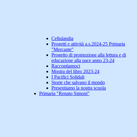
Cellulandia
Progetti e attività a.s.2024-25 Primaria
"Mercante"
Progetto di promozione alla lettura e di
educazione alla pace anno 23-24
Raccontiamoci
Mostra del libro 2023-24
I Pacifici Solidali
Storie che salvano il mondo
Presentiamo la nostra scuola
Primaria "Renato Simoni"