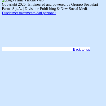
Copyright 2026 | Engineered and powered by Gruppo Spaggiari
Parma S.p.A. | Divisione Publishing & New Social Media
Disclaimer trattamento dati personali
Back to top