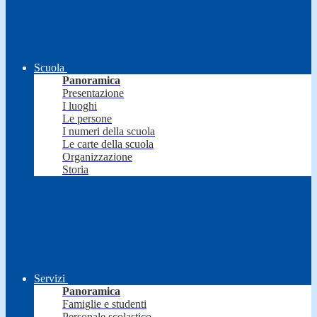
Scuola
Panoramica
Presentazione
I luoghi
Le persone
I numeri della scuola
Le carte della scuola
Organizzazione
Storia
Servizi
Panoramica
Famiglie e studenti
Personale scolastico