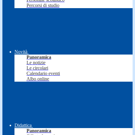
Percorsi di studio
Novità
Panoramica
Le notizie
Le circolari
Calendario eventi
Albo online
Didattica
Panoramica