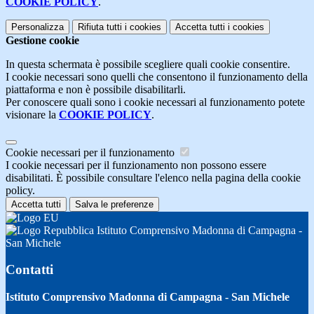
COOKIE POLICY
.
Personalizza
Rifiuta tutti
i cookies
Accetta tutti
i cookies
Gestione cookie
In questa schermata è possibile scegliere quali cookie consentire.
I cookie necessari sono quelli che consentono il funzionamento della
piattaforma e non è possibile disabilitarli.
Per conoscere quali sono i cookie necessari al funzionamento potete
visionare la
COOKIE POLICY
.
Cookie necessari per il funzionamento
I cookie necessari per il funzionamento non possono essere
disabilitati. È possibile consultare l'elenco nella pagina della cookie
policy.
Accetta tutti
Salva le preferenze
Istituto Comprensivo Madonna di Campagna -
San Michele
Contatti
Istituto Comprensivo Madonna di Campagna - San Michele