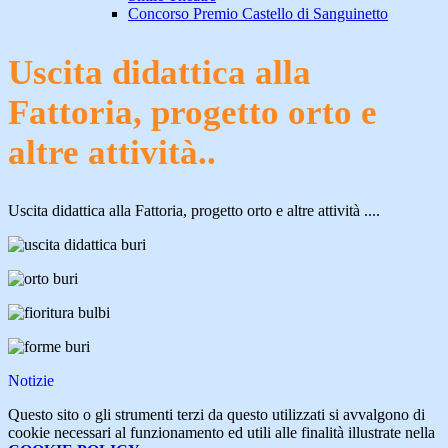
Concorso Premio Castello di Sanguinetto
Uscita didattica alla
Fattoria, progetto orto e
altre attività..
Uscita didattica alla Fattoria, progetto orto e altre attività ....
Notizie
Questo sito o gli strumenti terzi da questo utilizzati si avvalgono di
cookie necessari al funzionamento ed utili alle finalità illustrate nella