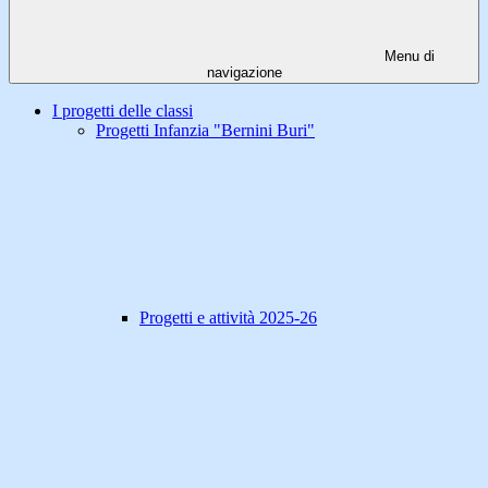
Menu di
navigazione
I progetti delle classi
Progetti Infanzia "Bernini Buri"
Progetti e attività 2025-26