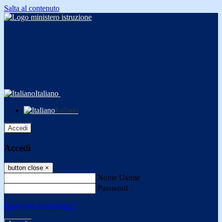
Salta al contenuto
Italiano
Italiano
Accedi
Accedi
button close
×
Nome Utente
Password
Password dimenticata?