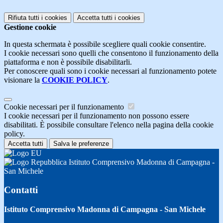
Rifiuta tutti
i cookies
Accetta tutti
i cookies
Gestione cookie
In questa schermata è possibile scegliere quali cookie consentire.
I cookie necessari sono quelli che consentono il funzionamento della
piattaforma e non è possibile disabilitarli.
Per conoscere quali sono i cookie necessari al funzionamento potete
visionare la
COOKIE POLICY
.
Cookie necessari per il funzionamento
I cookie necessari per il funzionamento non possono essere
disabilitati. È possibile consultare l'elenco nella pagina della cookie
policy.
Accetta tutti
Salva le preferenze
Istituto Comprensivo Madonna di Campagna -
San Michele
Contatti
Istituto Comprensivo Madonna di Campagna - San Michele