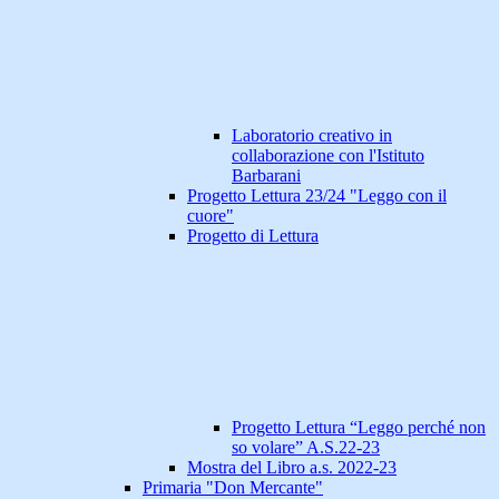
Laboratorio creativo in
collaborazione con l'Istituto
Barbarani
Progetto Lettura 23/24 "Leggo con il
cuore"
Progetto di Lettura
Progetto Lettura “Leggo perché non
so volare” A.S.22-23
Mostra del Libro a.s. 2022-23
Primaria "Don Mercante"