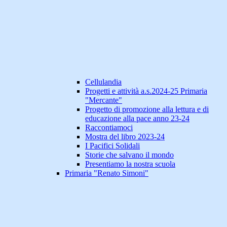
Cellulandia
Progetti e attività a.s.2024-25 Primaria
"Mercante"
Progetto di promozione alla lettura e di
educazione alla pace anno 23-24
Raccontiamoci
Mostra del libro 2023-24
I Pacifici Solidali
Storie che salvano il mondo
Presentiamo la nostra scuola
Primaria "Renato Simoni"