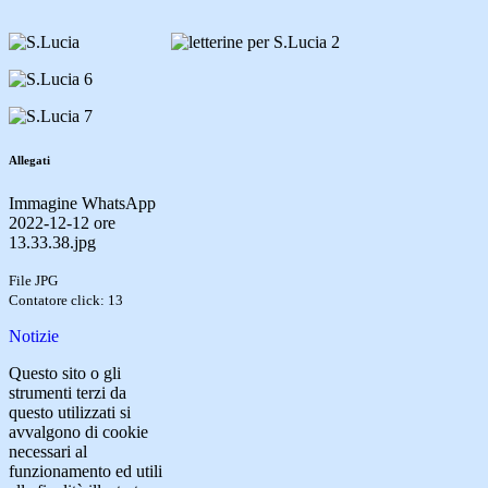
Allegati
Immagine WhatsApp
2022-12-12 ore
13.33.38.jpg
File JPG
Contatore click: 13
Notizie
Questo sito o gli
strumenti terzi da
questo utilizzati si
avvalgono di cookie
necessari al
funzionamento ed utili