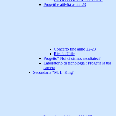
Progetti e attività as 22-23
Concerto fine anno 22-23
Riciclo Utile
Progetto" Noi ci siamo: ascoltateci"
Laboratorio di tecnologia : Progetta la tua
camera
Secondaria "M. L. King"