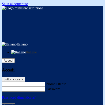
Salta al contenuto
Italiano
Italiano
Accedi
Accedi
button close
×
Nome Utente
Password
Password dimenticata?