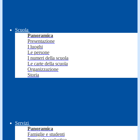
Scuola
Panoramica
Presentazione
I luoghi
Le persone
I numeri della scuola
Le carte della scuola
Organizzazione
Storia
Servizi
Panoramica
Famiglie e studenti
Personale scolastico