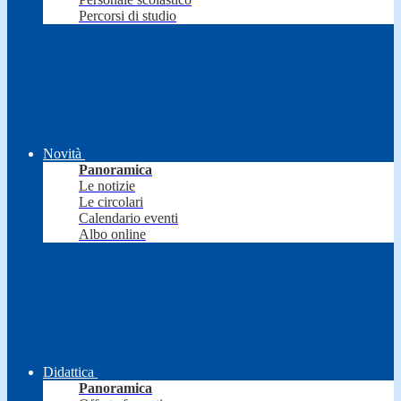
Percorsi di studio
Novità
Panoramica
Le notizie
Le circolari
Calendario eventi
Albo online
Didattica
Panoramica