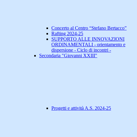
Concerto al Centro “Stefano Bertacco”
Rafting 2024-25
SUPPORTO ALLE INNOVAZIONI
ORDINAMENTALI - orientamento e
dispersione - Ciclo di incontri -
Secondaria "Giovanni XXIII"
Progetti e attività A.S. 2024-25