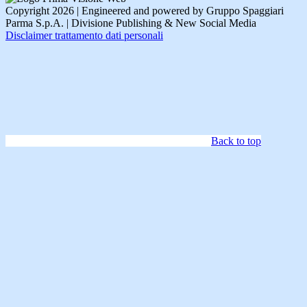
Copyright 2026 | Engineered and powered by Gruppo Spaggiari
Parma S.p.A. | Divisione Publishing & New Social Media
Disclaimer trattamento dati personali
Back to top