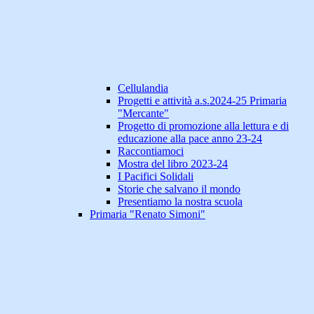
Cellulandia
Progetti e attività a.s.2024-25 Primaria
"Mercante"
Progetto di promozione alla lettura e di
educazione alla pace anno 23-24
Raccontiamoci
Mostra del libro 2023-24
I Pacifici Solidali
Storie che salvano il mondo
Presentiamo la nostra scuola
Primaria "Renato Simoni"