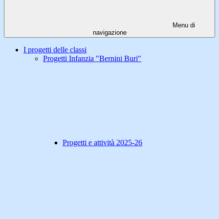
Menu di
navigazione
I progetti delle classi
Progetti Infanzia "Bernini Buri"
Progetti e attività 2025-26