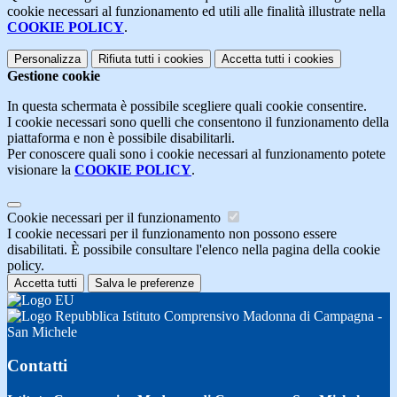
cookie necessari al funzionamento ed utili alle finalità illustrate nella
COOKIE POLICY
.
Personalizza
Rifiuta tutti
i cookies
Accetta tutti
i cookies
Gestione cookie
In questa schermata è possibile scegliere quali cookie consentire.
I cookie necessari sono quelli che consentono il funzionamento della
piattaforma e non è possibile disabilitarli.
Per conoscere quali sono i cookie necessari al funzionamento potete
visionare la
COOKIE POLICY
.
Cookie necessari per il funzionamento
I cookie necessari per il funzionamento non possono essere
disabilitati. È possibile consultare l'elenco nella pagina della cookie
policy.
Accetta tutti
Salva le preferenze
Istituto Comprensivo Madonna di Campagna -
San Michele
Contatti