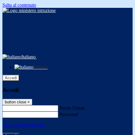
Salta al contenuto
Italiano
Italiano
Accedi
Accedi
button close
×
Nome Utente
Password
Password dimenticata?