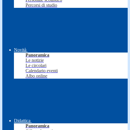
Percorsi di studio
Novità
Panoramica
Le notizie
Le circolari
Calendario eventi
Albo online
Didattica
Panoramica