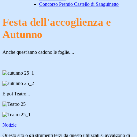
Concorso Premio Castello di Sanguinetto
Festa dell'accoglienza e
Autunno
Anche quest'anno cadono le foglie....
E poi Teatro...
Notizie
Questo sito o gli strumenti terzi da questo utilizzati si avvalgono di