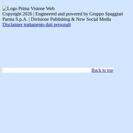
Copyright 2026 | Engineered and powered by Gruppo Spaggiari
Parma S.p.A. | Divisione Publishing & New Social Media
Disclaimer trattamento dati personali
Back to top