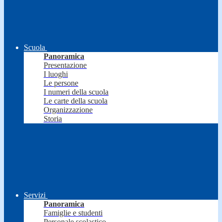
Scuola
Panoramica
Presentazione
I luoghi
Le persone
I numeri della scuola
Le carte della scuola
Organizzazione
Storia
Servizi
Panoramica
Famiglie e studenti
Personale scolastico