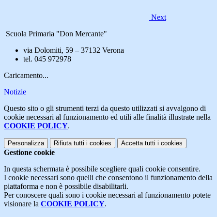
Next
Scuola Primaria "Don Mercante"
via Dolomiti, 59 – 37132 Verona
tel. 045 972978
Caricamento...
Notizie
Questo sito o gli strumenti terzi da questo utilizzati si avvalgono di
cookie necessari al funzionamento ed utili alle finalità illustrate nella
COOKIE POLICY
.
Personalizza
Rifiuta tutti
i cookies
Accetta tutti
i cookies
Gestione cookie
In questa schermata è possibile scegliere quali cookie consentire.
I cookie necessari sono quelli che consentono il funzionamento della
piattaforma e non è possibile disabilitarli.
Per conoscere quali sono i cookie necessari al funzionamento potete
visionare la
COOKIE POLICY
.