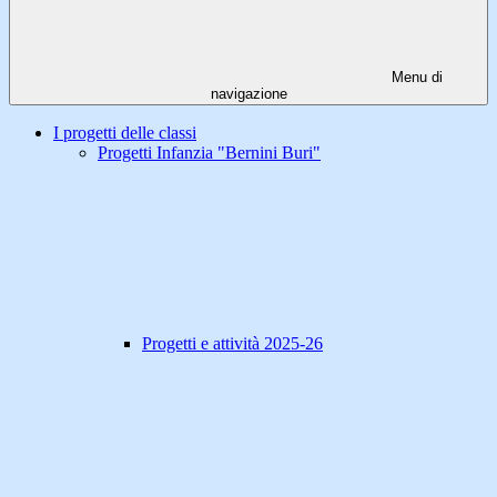
Menu di
navigazione
I progetti delle classi
Progetti Infanzia "Bernini Buri"
Progetti e attività 2025-26