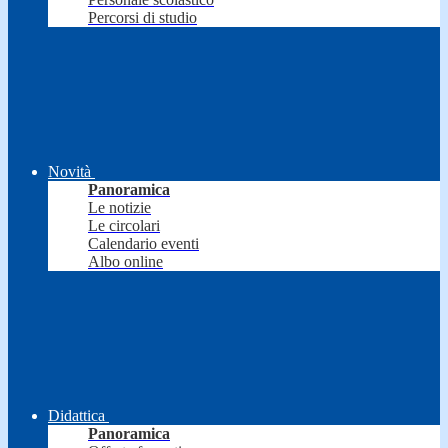
Percorsi di studio
Novità
Panoramica
Le notizie
Le circolari
Calendario eventi
Albo online
Didattica
Panoramica