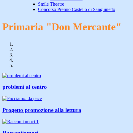
Smile Theatre
Concorso Premio Castello di Sanguinetto
Primaria "Don Mercante"
problemi al centro
Progetto promozione alla lettura
Raccontiamoci