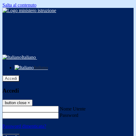
Salta al contenuto
Italiano
Italiano
Accedi
Accedi
button close
×
Nome Utente
Password
Password dimenticata?