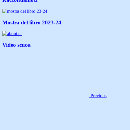
Mostra del libro 2023-24
Video scuoa
Previous