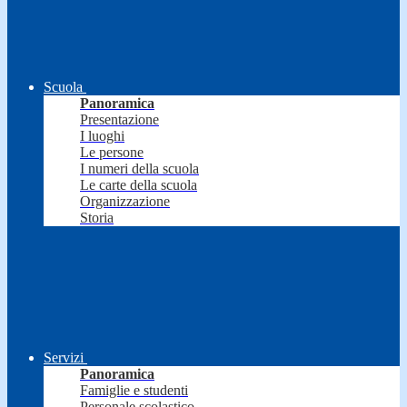
Scuola
Panoramica
Presentazione
I luoghi
Le persone
I numeri della scuola
Le carte della scuola
Organizzazione
Storia
Servizi
Panoramica
Famiglie e studenti
Personale scolastico