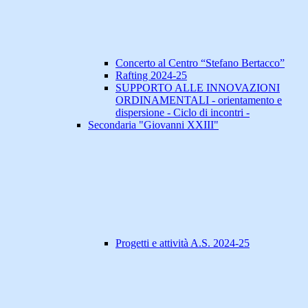
Concerto al Centro “Stefano Bertacco”
Rafting 2024-25
SUPPORTO ALLE INNOVAZIONI
ORDINAMENTALI - orientamento e
dispersione - Ciclo di incontri -
Secondaria "Giovanni XXIII"
Progetti e attività A.S. 2024-25