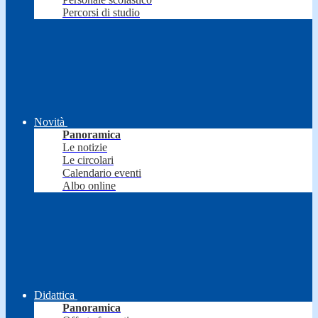
Percorsi di studio
Novità
Panoramica
Le notizie
Le circolari
Calendario eventi
Albo online
Didattica
Panoramica