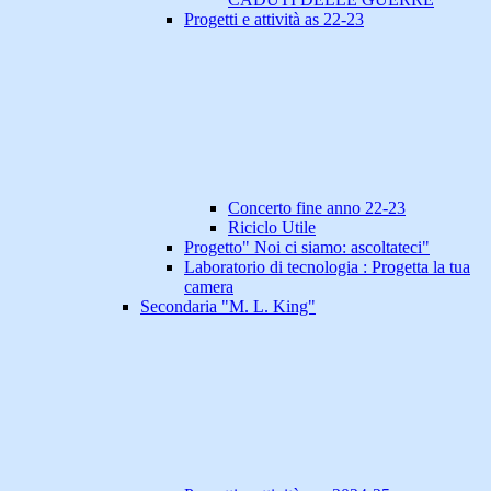
Progetti e attività as 22-23
Concerto fine anno 22-23
Riciclo Utile
Progetto" Noi ci siamo: ascoltateci"
Laboratorio di tecnologia : Progetta la tua
camera
Secondaria "M. L. King"