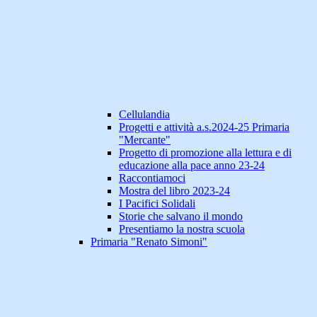
Cellulandia
Progetti e attività a.s.2024-25 Primaria
"Mercante"
Progetto di promozione alla lettura e di
educazione alla pace anno 23-24
Raccontiamoci
Mostra del libro 2023-24
I Pacifici Solidali
Storie che salvano il mondo
Presentiamo la nostra scuola
Primaria "Renato Simoni"