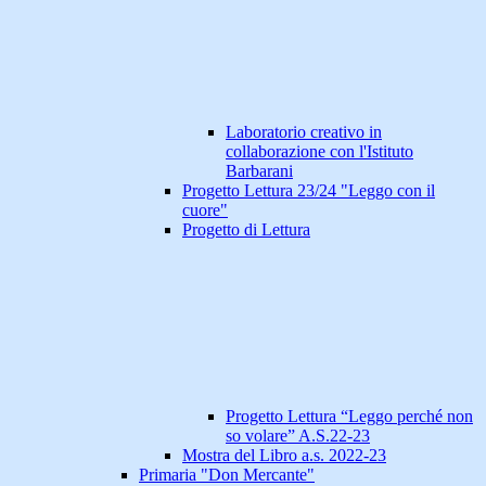
Laboratorio creativo in
collaborazione con l'Istituto
Barbarani
Progetto Lettura 23/24 "Leggo con il
cuore"
Progetto di Lettura
Progetto Lettura “Leggo perché non
so volare” A.S.22-23
Mostra del Libro a.s. 2022-23
Primaria "Don Mercante"