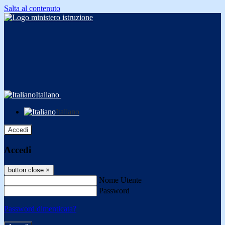
Salta al contenuto
Italiano
Italiano
Accedi
Accedi
button close
×
Nome Utente
Password
Password dimenticata?