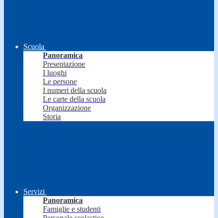
Scuola
Panoramica
Presentazione
I luoghi
Le persone
I numeri della scuola
Le carte della scuola
Organizzazione
Storia
Servizi
Panoramica
Famiglie e studenti
Personale scolastico