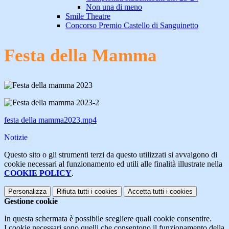
Non una di meno
Smile Theatre
Concorso Premio Castello di Sanguinetto
Festa della Mamma
festa della mamma2023.mp4
Notizie
Questo sito o gli strumenti terzi da questo utilizzati si avvalgono di
cookie necessari al funzionamento ed utili alle finalità illustrate nella
COOKIE POLICY
.
Personalizza
Rifiuta tutti
i cookies
Accetta tutti
i cookies
Gestione cookie
In questa schermata è possibile scegliere quali cookie consentire.
I cookie necessari sono quelli che consentono il funzionamento della