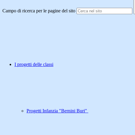
Campo di ricerca per le pagine del sito
I progetti delle classi
Progetti Infanzia "Bernini Buri"