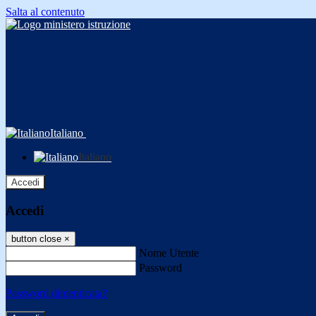
Salta al contenuto
Italiano
Italiano
Accedi
Accedi
button close
×
Nome Utente
Password
Password dimenticata?