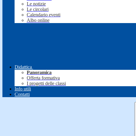
Le notizie
Le circolari
Calendario eventi
Albo online
Didattica
Panoramica
Offerta formativa
I progetti delle classi
Info utili
Contatti