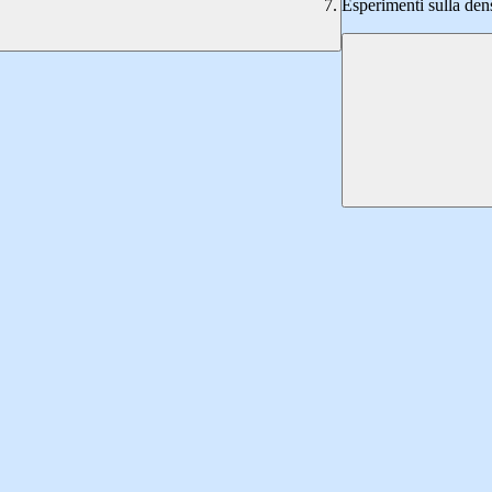
Esperimenti sulla den