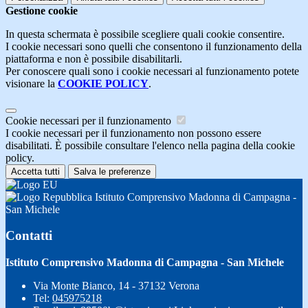
Gestione cookie
In questa schermata è possibile scegliere quali cookie consentire.
I cookie necessari sono quelli che consentono il funzionamento della
piattaforma e non è possibile disabilitarli.
Per conoscere quali sono i cookie necessari al funzionamento potete
visionare la
COOKIE POLICY
.
Cookie necessari per il funzionamento
I cookie necessari per il funzionamento non possono essere
disabilitati. È possibile consultare l'elenco nella pagina della cookie
policy.
Accetta tutti
Salva le preferenze
Istituto Comprensivo Madonna di Campagna -
San Michele
Contatti
Istituto Comprensivo Madonna di Campagna - San Michele
Via Monte Bianco, 14 - 37132 Verona
Tel:
045975218