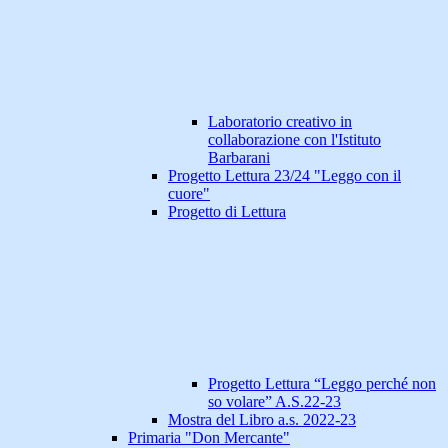
Laboratorio creativo in
collaborazione con l'Istituto
Barbarani
Progetto Lettura 23/24 "Leggo con il
cuore"
Progetto di Lettura
Progetto Lettura “Leggo perché non
so volare” A.S.22-23
Mostra del Libro a.s. 2022-23
Primaria "Don Mercante"