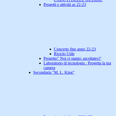
Progetti e attività as 22-23
Concerto fine anno 22-23
Riciclo Utile
Progetto" Noi ci siamo: ascoltateci"
Laboratorio di tecnologia : Progetta la tua
camera
Secondaria "M. L. King"