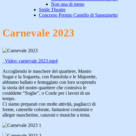
Non una di meno
Smile Theatre
Concorso Premio Castello di Sanguinetto
Carnevale 2023
Video: carnevale 2023.mp4
Accogliendo le maschere del quartiere, Mastro
Sogar e la Sogareta, con Pantofola e le Majorette,
abbiamo ballato e festeggiato con loro scoprendo
la storia del nostro quartiere che costruiva le
cosiddette “Soghe”, o Corde per i lavori di un
tempo.
Ci siamo preparati con molte attività, pagliacci di
forme, catenelle colorate, fantasiosi costumini e
allegre mascherine, canzoni e musiche a tema.