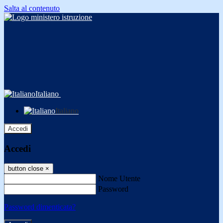
Salta al contenuto
Italiano
Italiano
Accedi
Accedi
button close
×
Nome Utente
Password
Password dimenticata?