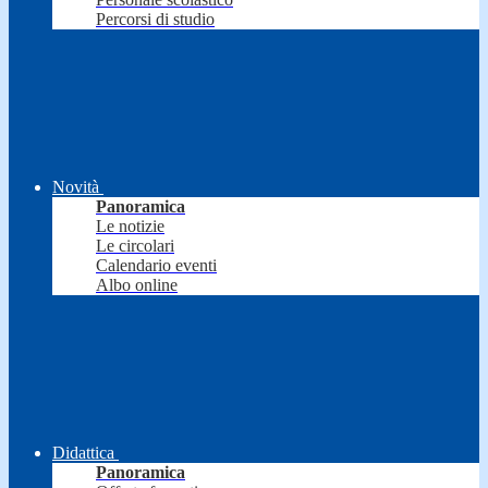
Percorsi di studio
Novità
Panoramica
Le notizie
Le circolari
Calendario eventi
Albo online
Didattica
Panoramica