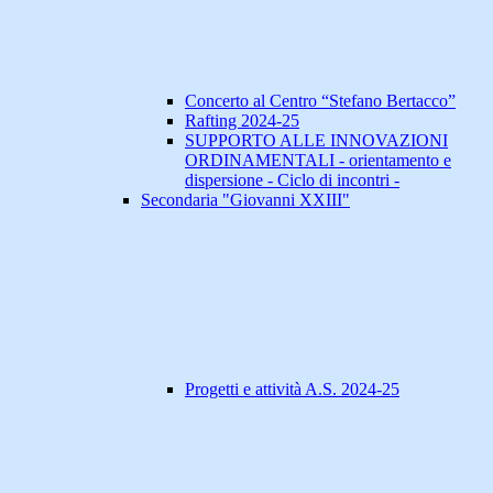
Concerto al Centro “Stefano Bertacco”
Rafting 2024-25
SUPPORTO ALLE INNOVAZIONI
ORDINAMENTALI - orientamento e
dispersione - Ciclo di incontri -
Secondaria "Giovanni XXIII"
Progetti e attività A.S. 2024-25