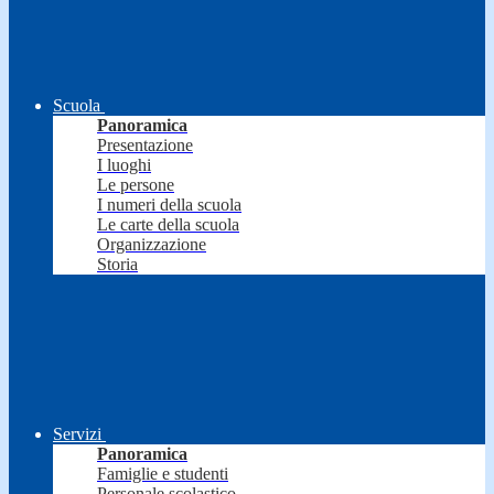
Scuola
Panoramica
Presentazione
I luoghi
Le persone
I numeri della scuola
Le carte della scuola
Organizzazione
Storia
Servizi
Panoramica
Famiglie e studenti
Personale scolastico