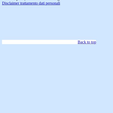
Disclaimer trattamento dati personali
Back to top