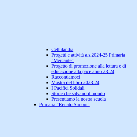
Cellulandia
Progetti e attività a.s.2024-25 Primaria
"Mercante"
Progetto di promozione alla lettura e di
educazione alla pace anno 23-24
Raccontiamoci
Mostra del libro 2023-24
I Pacifici Solidali
Storie che salvano il mondo
Presentiamo la nostra scuola
Primaria "Renato Simoni"