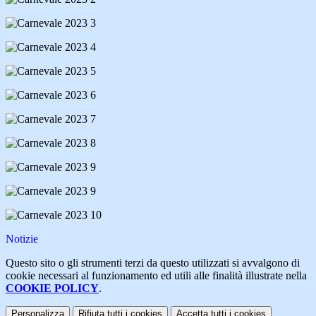
Notizie
Questo sito o gli strumenti terzi da questo utilizzati si avvalgono di
cookie necessari al funzionamento ed utili alle finalità illustrate nella
COOKIE POLICY
.
Personalizza
Rifiuta tutti
i cookies
Accetta tutti
i cookies