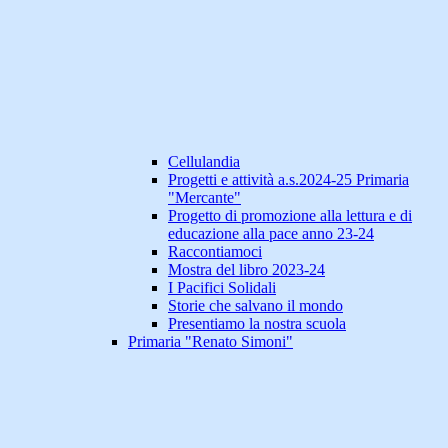
Cellulandia
Progetti e attività a.s.2024-25 Primaria
"Mercante"
Progetto di promozione alla lettura e di
educazione alla pace anno 23-24
Raccontiamoci
Mostra del libro 2023-24
I Pacifici Solidali
Storie che salvano il mondo
Presentiamo la nostra scuola
Primaria "Renato Simoni"