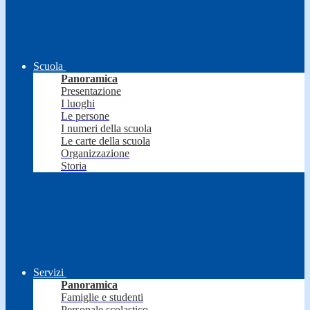
Scuola
Panoramica
Presentazione
I luoghi
Le persone
I numeri della scuola
Le carte della scuola
Organizzazione
Storia
Servizi
Panoramica
Famiglie e studenti
Personale scolastico