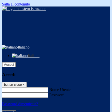
Salta al contenuto
Italiano
Italiano
Accedi
Accedi
button close
×
Nome Utente
Password
Password dimenticata?