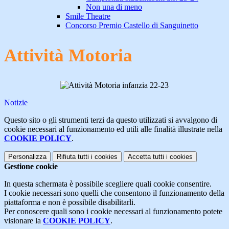
Non una di meno
Smile Theatre
Concorso Premio Castello di Sanguinetto
Attività Motoria
Notizie
Questo sito o gli strumenti terzi da questo utilizzati si avvalgono di
cookie necessari al funzionamento ed utili alle finalità illustrate nella
COOKIE POLICY
.
Personalizza
Rifiuta tutti
i cookies
Accetta tutti
i cookies
Gestione cookie
In questa schermata è possibile scegliere quali cookie consentire.
I cookie necessari sono quelli che consentono il funzionamento della
piattaforma e non è possibile disabilitarli.
Per conoscere quali sono i cookie necessari al funzionamento potete
visionare la
COOKIE POLICY
.