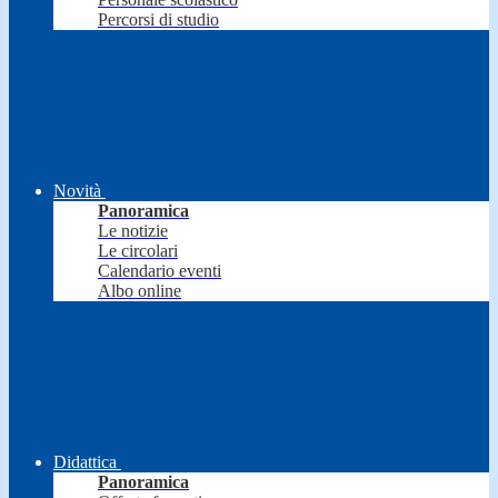
Percorsi di studio
Novità
Panoramica
Le notizie
Le circolari
Calendario eventi
Albo online
Didattica
Panoramica