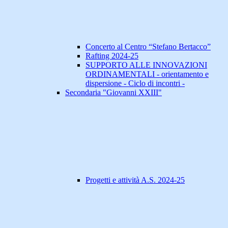
Concerto al Centro “Stefano Bertacco”
Rafting 2024-25
SUPPORTO ALLE INNOVAZIONI
ORDINAMENTALI - orientamento e
dispersione - Ciclo di incontri -
Secondaria "Giovanni XXIII"
Progetti e attività A.S. 2024-25