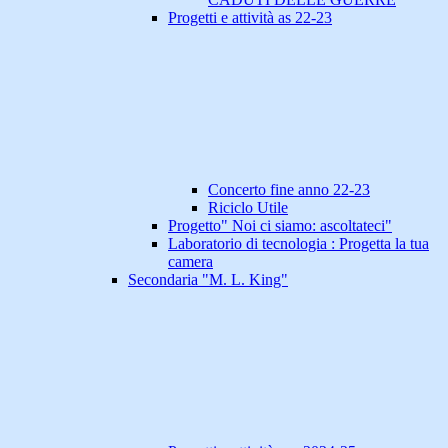
Progetti e attività as 22-23
Concerto fine anno 22-23
Riciclo Utile
Progetto" Noi ci siamo: ascoltateci"
Laboratorio di tecnologia : Progetta la tua
camera
Secondaria "M. L. King"