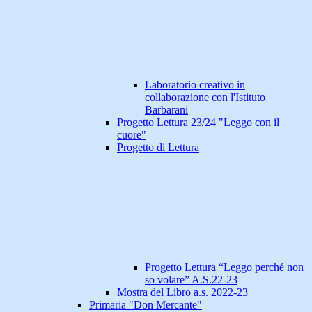
Laboratorio creativo in
collaborazione con l'Istituto
Barbarani
Progetto Lettura 23/24 "Leggo con il
cuore"
Progetto di Lettura
Progetto Lettura “Leggo perché non
so volare” A.S.22-23
Mostra del Libro a.s. 2022-23
Primaria "Don Mercante"