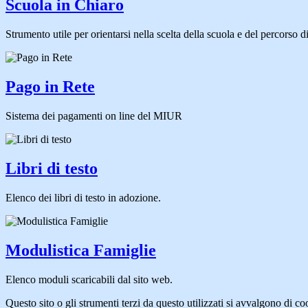
Scuola in Chiaro
Strumento utile per orientarsi nella scelta della scuola e del percorso di 
Pago in Rete
Sistema dei pagamenti on line del MIUR
Libri di testo
Elenco dei libri di testo in adozione.
Modulistica Famiglie
Elenco moduli scaricabili dal sito web.
Questo sito o gli strumenti terzi da questo utilizzati si avvalgono di coo