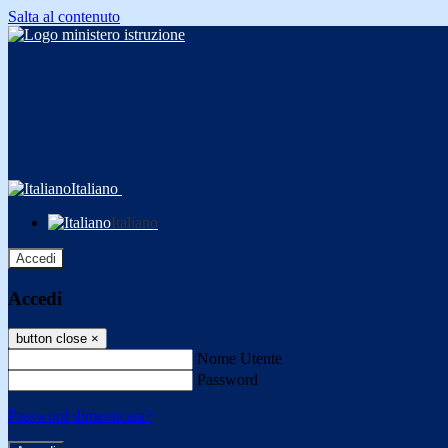
Salta al contenuto
Italiano
Italiano
Accedi
Accedi
button close
×
Nome Utente
Password
Password dimenticata?