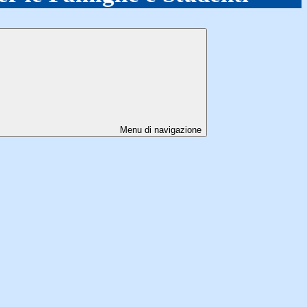
Menu di navigazione