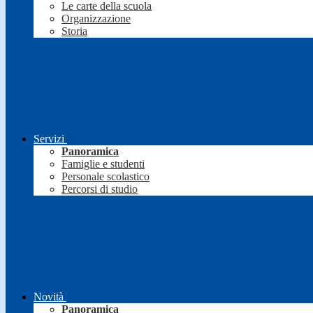
Le carte della scuola
Organizzazione
Storia
Servizi
Panoramica
Famiglie e studenti
Personale scolastico
Percorsi di studio
Novità
Panoramica