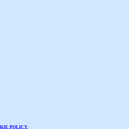
KIE POLICY
.