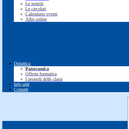
Le notizie
Le circolari
Calendario eventi
Albo online
Didattica
Panoramica
Offerta formativa
I progetti delle classi
Info utili
Contatti