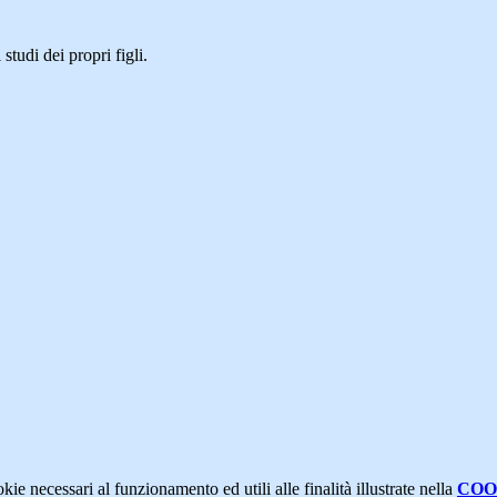
studi dei propri figli.
kie necessari al funzionamento ed utili alle finalità illustrate nella
COO