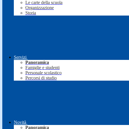
Le carte della scuola
Organizzazione
Storia
Servizi
Panoramica
Famiglie e studenti
Personale scolastico
Percorsi di studio
Novità
Panoramica