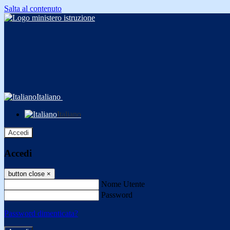
Salta al contenuto
Italiano
Italiano
Accedi
Accedi
button close
×
Nome Utente
Password
Password dimenticata?