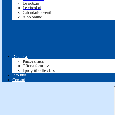
Le notizie
Le circolari
Calendario eventi
Albo online
Didattica
Panoramica
Offerta formativa
I progetti delle classi
Info utili
Contatti