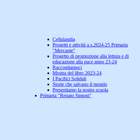
Cellulandia
Progetti e attività a.s.2024-25 Primaria
"Mercante"
Progetto di promozione alla lettura e di
educazione alla pace anno 23-24
Raccontiamoci
Mostra del libro 2023-24
I Pacifici Solidali
Storie che salvano il mondo
Presentiamo la nostra scuola
Primaria "Renato Simoni"