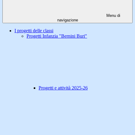
Menu di
navigazione
I progetti delle classi
Progetti Infanzia "Bernini Buri"
Progetti e attività 2025-26