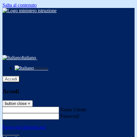
Salta al contenuto
Italiano
Italiano
Accedi
Accedi
button close
×
Nome Utente
Password
Password dimenticata?