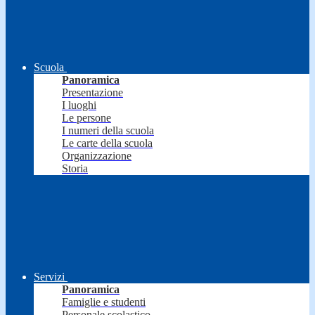
Scuola
Panoramica
Presentazione
I luoghi
Le persone
I numeri della scuola
Le carte della scuola
Organizzazione
Storia
Servizi
Panoramica
Famiglie e studenti
Personale scolastico