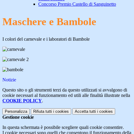
Concorso Premio Castello di Sanguinetto
Maschere e Bambole
I colori del carnevale e i laboratori di Bambole
Notizie
Questo sito o gli strumenti terzi da questo utilizzati si avvalgono di
cookie necessari al funzionamento ed utili alle finalità illustrate nella
COOKIE POLICY
.
Personalizza
Rifiuta tutti
i cookies
Accetta tutti
i cookies
Gestione cookie
In questa schermata è possibile scegliere quali cookie consentire.
I cookie necessari sono quelli che consentono il funzionamento della