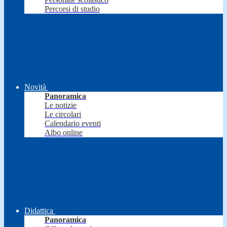
Percorsi di studio
Novità
Panoramica
Le notizie
Le circolari
Calendario eventi
Albo online
Didattica
Panoramica