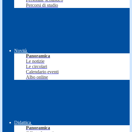
Percorsi di studio
Novità
Panoramica
Le notizie
Le circolari
Calendario eventi
Albo online
Didattica
Panoramica