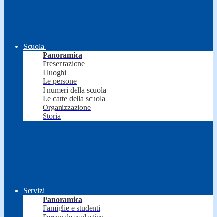
Scuola
Panoramica
Presentazione
I luoghi
Le persone
I numeri della scuola
Le carte della scuola
Organizzazione
Storia
Servizi
Panoramica
Famiglie e studenti
Personale scolastico