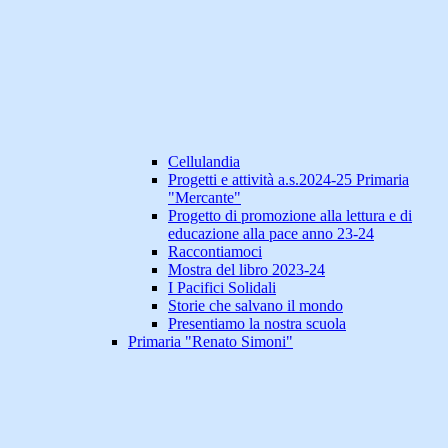
Cellulandia
Progetti e attività a.s.2024-25 Primaria
"Mercante"
Progetto di promozione alla lettura e di
educazione alla pace anno 23-24
Raccontiamoci
Mostra del libro 2023-24
I Pacifici Solidali
Storie che salvano il mondo
Presentiamo la nostra scuola
Primaria "Renato Simoni"