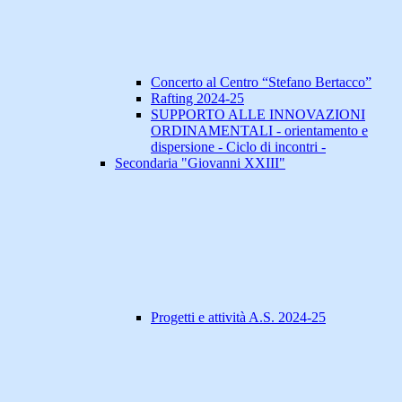
Concerto al Centro “Stefano Bertacco”
Rafting 2024-25
SUPPORTO ALLE INNOVAZIONI
ORDINAMENTALI - orientamento e
dispersione - Ciclo di incontri -
Secondaria "Giovanni XXIII"
Progetti e attività A.S. 2024-25