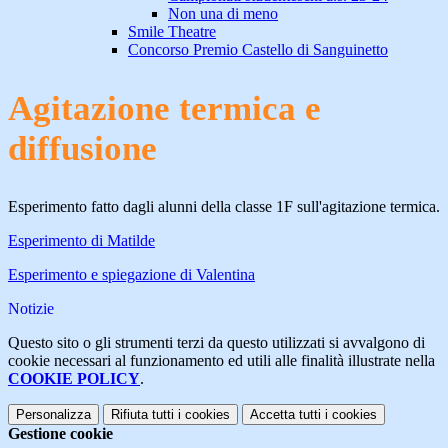
Non una di meno
Smile Theatre
Concorso Premio Castello di Sanguinetto
Agitazione termica e
diffusione
Esperimento fatto dagli alunni della classe 1F sull'agitazione termica.
Esperimento di Matilde
Esperimento e spiegazione di Valentina
Notizie
Questo sito o gli strumenti terzi da questo utilizzati si avvalgono di
cookie necessari al funzionamento ed utili alle finalità illustrate nella
COOKIE POLICY
.
Personalizza
Rifiuta tutti
i cookies
Accetta tutti
i cookies
Gestione cookie