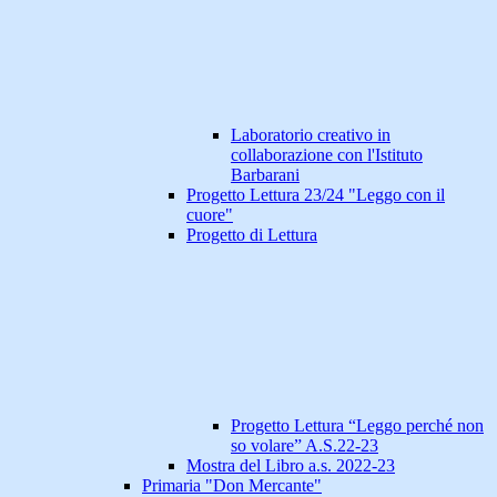
Laboratorio creativo in
collaborazione con l'Istituto
Barbarani
Progetto Lettura 23/24 "Leggo con il
cuore"
Progetto di Lettura
Progetto Lettura “Leggo perché non
so volare” A.S.22-23
Mostra del Libro a.s. 2022-23
Primaria "Don Mercante"