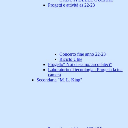
Progetti e attività as 22-23
Concerto fine anno 22-23
Riciclo Utile
Progetto" Noi ci siamo: ascoltateci"
Laboratorio di tecnologia : Progetta la tua
camera
Secondaria "M. L. King"