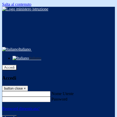
Salta al contenuto
Italiano
Italiano
Accedi
Accedi
button close
×
Nome Utente
Password
Password dimenticata?