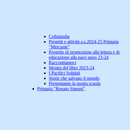
Cellulandia
Progetti e attività a.s.2024-25 Primaria
"Mercante"
Progetto di promozione alla lettura e di
educazione alla pace anno 23-24
Raccontiamoci
Mostra del libro 2023-24
I Pacifici Solidali
Storie che salvano il mondo
Presentiamo la nostra scuola
Primaria "Renato Simoni"