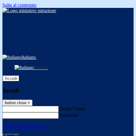
Salta al contenuto
Italiano
Italiano
Accedi
Accedi
button close
×
Nome Utente
Password
Password dimenticata?