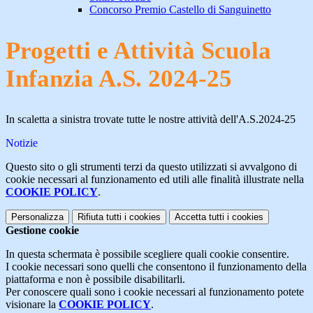
Concorso Premio Castello di Sanguinetto
Progetti e Attività Scuola
Infanzia A.S. 2024-25
In scaletta a sinistra trovate tutte le nostre attività dell'A.S.2024-25
Notizie
Questo sito o gli strumenti terzi da questo utilizzati si avvalgono di
cookie necessari al funzionamento ed utili alle finalità illustrate nella
COOKIE POLICY
.
Personalizza
Rifiuta tutti
i cookies
Accetta tutti
i cookies
Gestione cookie
In questa schermata è possibile scegliere quali cookie consentire.
I cookie necessari sono quelli che consentono il funzionamento della
piattaforma e non è possibile disabilitarli.
Per conoscere quali sono i cookie necessari al funzionamento potete
visionare la
COOKIE POLICY
.