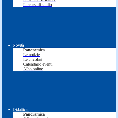
Percorsi di studio
Novità
Panoramica
Le notizie
Le circolari
Calendario eventi
Albo online
Didattica
Panoramica