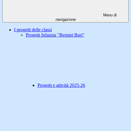
Menu di
navigazione
I progetti delle classi
Progetti Infanzia "Bernini Buri"
Progetti e attività 2025-26