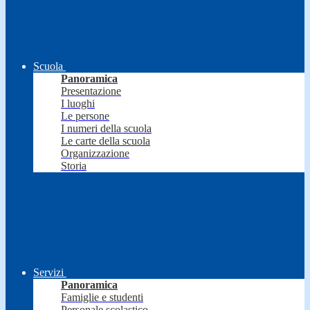
Scuola
Panoramica
Presentazione
I luoghi
Le persone
I numeri della scuola
Le carte della scuola
Organizzazione
Storia
Servizi
Panoramica
Famiglie e studenti
Personale scolastico