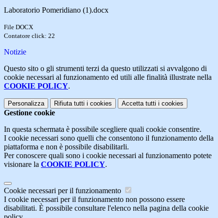
Laboratorio Pomeridiano (1).docx
File DOCX
Contatore click: 22
Notizie
Questo sito o gli strumenti terzi da questo utilizzati si avvalgono di
cookie necessari al funzionamento ed utili alle finalità illustrate nella
COOKIE POLICY
.
Personalizza
Rifiuta tutti
i cookies
Accetta tutti
i cookies
Gestione cookie
In questa schermata è possibile scegliere quali cookie consentire.
I cookie necessari sono quelli che consentono il funzionamento della
piattaforma e non è possibile disabilitarli.
Per conoscere quali sono i cookie necessari al funzionamento potete
visionare la
COOKIE POLICY
.
Cookie necessari per il funzionamento
I cookie necessari per il funzionamento non possono essere
disabilitati. È possibile consultare l'elenco nella pagina della cookie
policy.