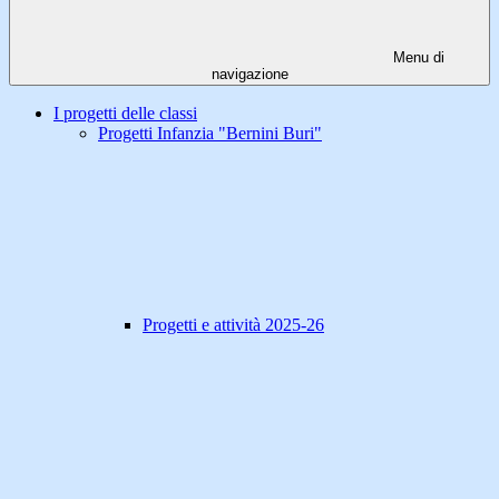
Menu di
navigazione
I progetti delle classi
Progetti Infanzia "Bernini Buri"
Progetti e attività 2025-26