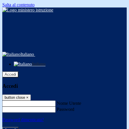
Salta al contenuto
Italiano
Italiano
Accedi
Accedi
button close
×
Nome Utente
Password
Password dimenticata?