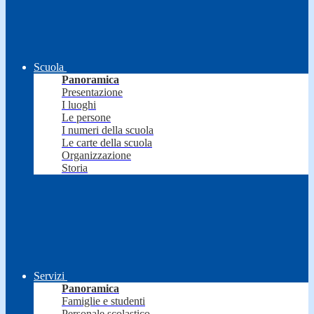
Scuola
Panoramica
Presentazione
I luoghi
Le persone
I numeri della scuola
Le carte della scuola
Organizzazione
Storia
Servizi
Panoramica
Famiglie e studenti
Personale scolastico