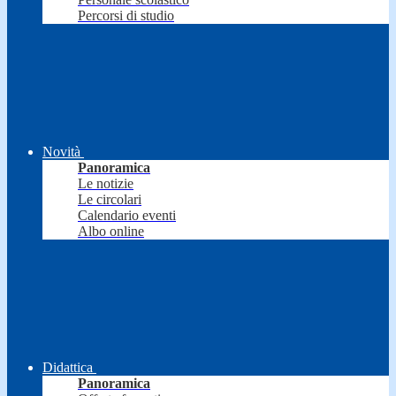
Percorsi di studio
Novità
Panoramica
Le notizie
Le circolari
Calendario eventi
Albo online
Didattica
Panoramica