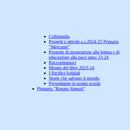
Cellulandia
Progetti e attività a.s.2024-25 Primaria
"Mercante"
Progetto di promozione alla lettura e di
educazione alla pace anno 23-24
Raccontiamoci
Mostra del libro 2023-24
I Pacifici Solidali
Storie che salvano il mondo
Presentiamo la nostra scuola
Primaria "Renato Simoni"