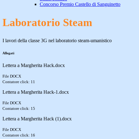
Concorso Premio Castello di Sanguinetto
Laboratorio Steam
I lavori della classe 3G nel laboratorio steam-umanistico
Allegati
Lettera a Margherita Hack.docx
File DOCX
Contatore click: 11
Lettera a Margherita Hack-1.docx
File DOCX
Contatore click: 15
Lettera a Margherita Hack (1).docx
File DOCX
Contatore click: 16