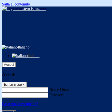
Salta al contenuto
Italiano
Italiano
Accedi
Accedi
button close
×
Nome Utente
Password
Password dimenticata?