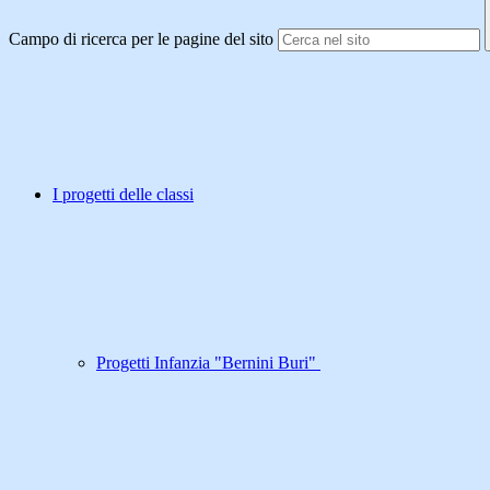
Campo di ricerca per le pagine del sito
I progetti delle classi
Progetti Infanzia "Bernini Buri"