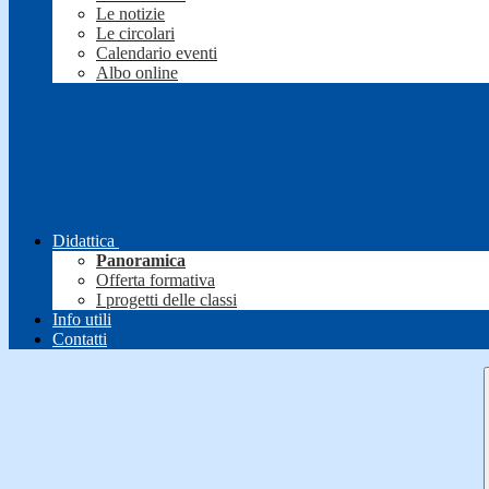
Le notizie
Le circolari
Calendario eventi
Albo online
Didattica
Panoramica
Offerta formativa
I progetti delle classi
Info utili
Contatti