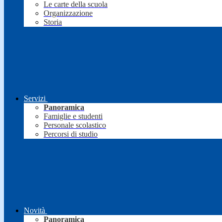
Le carte della scuola
Organizzazione
Storia
Servizi
Panoramica
Famiglie e studenti
Personale scolastico
Percorsi di studio
Novità
Panoramica