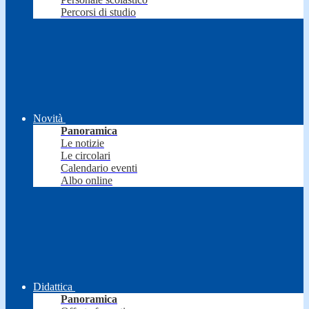
Percorsi di studio
Novità
Panoramica
Le notizie
Le circolari
Calendario eventi
Albo online
Didattica
Panoramica