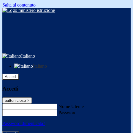
Salta al contenuto
Italiano
Italiano
Accedi
Accedi
button close
×
Nome Utente
Password
Password dimenticata?