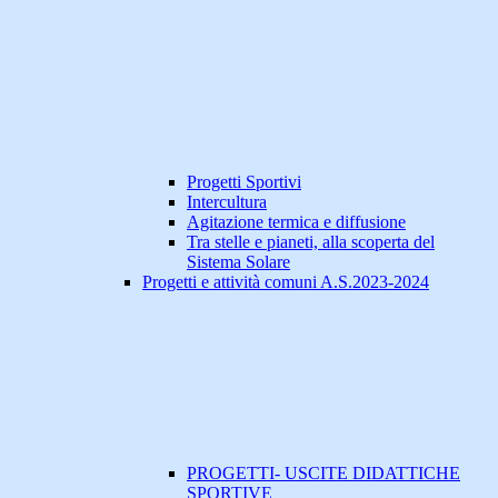
Progetti Sportivi
Intercultura
Agitazione termica e diffusione
Tra stelle e pianeti, alla scoperta del
Sistema Solare
Progetti e attività comuni A.S.2023-2024
PROGETTI- USCITE DIDATTICHE
SPORTIVE