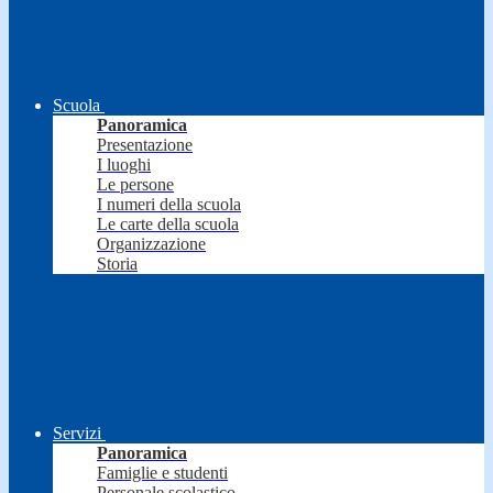
Scuola
Panoramica
Presentazione
I luoghi
Le persone
I numeri della scuola
Le carte della scuola
Organizzazione
Storia
Servizi
Panoramica
Famiglie e studenti
Personale scolastico