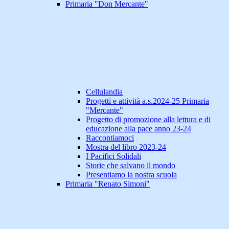
Primaria "Don Mercante"
Cellulandia
Progetti e attività a.s.2024-25 Primaria
"Mercante"
Progetto di promozione alla lettura e di
educazione alla pace anno 23-24
Raccontiamoci
Mostra del libro 2023-24
I Pacifici Solidali
Storie che salvano il mondo
Presentiamo la nostra scuola
Primaria "Renato Simoni"