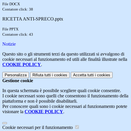
File DOCX
Contatore click: 38
RICETTA ANTI-SPRECO.pptx
File PPTX
Contatore click: 43
Notizie
Questo sito o gli strumenti terzi da questo utilizzati si avvalgono di
cookie necessari al funzionamento ed utili alle finalità illustrate nella
COOKIE POLICY
.
Personalizza
Rifiuta tutti
i cookies
Accetta tutti
i cookies
Gestione cookie
In questa schermata è possibile scegliere quali cookie consentire.
I cookie necessari sono quelli che consentono il funzionamento della
piattaforma e non è possibile disabilitarli.
Per conoscere quali sono i cookie necessari al funzionamento potete
visionare la
COOKIE POLICY
.
Cookie necessari per il funzionamento