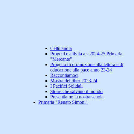
Cellulandia
Progetti e attività a.s.2024-25 Primaria
"Mercante"
Progetto di promozione alla lettura e di
educazione alla pace anno 23-24
Raccontiamoci
Mostra del libro 2023-24
I Pacifici Solidali
Storie che salvano il mondo
Presentiamo la nostra scuola
Primaria "Renato Simoni"