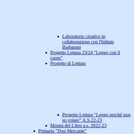
Laboratorio creativo in
collaborazione con l'Istituto
Barbarani
Progetto Lettura 23/24 "Leggo con il
cuore"
Progetto di Lettura
Progetto Lettura “Leggo perché non
so volare” A.S.22-23
Mostra del Libro a.s. 2022-23
Primaria "Don Mercante"