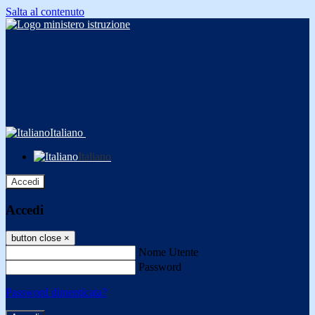
Salta al contenuto
Italiano
Italiano
Accedi
Accedi
button close
×
Nome Utente
Password
Password dimenticata?