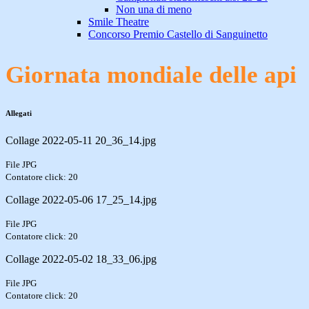
Non una di meno
Smile Theatre
Concorso Premio Castello di Sanguinetto
Giornata mondiale delle api
Allegati
Collage 2022-05-11 20_36_14.jpg
File JPG
Contatore click: 20
Collage 2022-05-06 17_25_14.jpg
File JPG
Contatore click: 20
Collage 2022-05-02 18_33_06.jpg
File JPG
Contatore click: 20