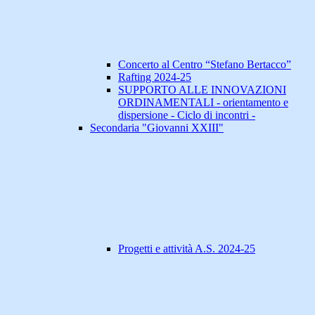
Concerto al Centro “Stefano Bertacco”
Rafting 2024-25
SUPPORTO ALLE INNOVAZIONI
ORDINAMENTALI - orientamento e
dispersione - Ciclo di incontri -
Secondaria "Giovanni XXIII"
Progetti e attività A.S. 2024-25