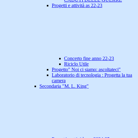
Progetti e attività as 22-23
Concerto fine anno 22-23
Riciclo Utile
Progetto" Noi ci siamo: ascoltateci"
Laboratorio di tecnologia : Progetta la tua
camera
Secondaria "M. L. King"