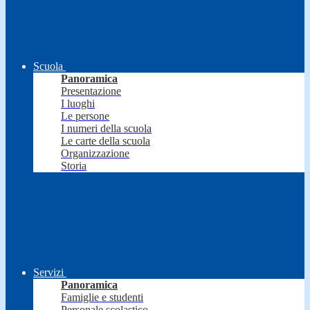
Scuola
Panoramica
Presentazione
I luoghi
Le persone
I numeri della scuola
Le carte della scuola
Organizzazione
Storia
Servizi
Panoramica
Famiglie e studenti
Personale scolastico