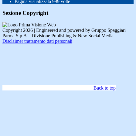
Pagina visualizzata
999
volte
Sezione Copyright
Copyright 2026 | Engineered and powered by Gruppo Spaggiari
Parma S.p.A. | Divisione Publishing & New Social Media
Disclaimer trattamento dati personali
Back to top