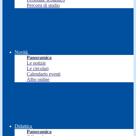
Percorsi di studio
Novità
Panoramica
Le notizie
Le circolari
Calendario eventi
Albo online
Didattica
Panoramica