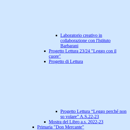
Laboratorio creativo in
collaborazione con l'Istituto
Barbarani
Progetto Lettura 23/24 "Leggo con il
cuore"
Progetto di Lettura
Progetto Lettura “Leggo perché non
so volare” A.S.22-23
Mostra del Libro a.s. 2022-23
Primaria "Don Mercante"