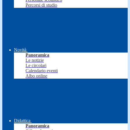
Percorsi di studio
Novità
Panoramica
Le notizie
Le circolari
Calendario eventi
Albo online
Didattica
Panoramica