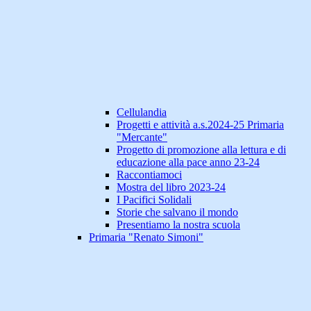
Cellulandia
Progetti e attività a.s.2024-25 Primaria
"Mercante"
Progetto di promozione alla lettura e di
educazione alla pace anno 23-24
Raccontiamoci
Mostra del libro 2023-24
I Pacifici Solidali
Storie che salvano il mondo
Presentiamo la nostra scuola
Primaria "Renato Simoni"