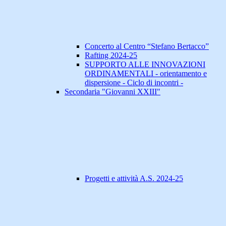
Concerto al Centro “Stefano Bertacco”
Rafting 2024-25
SUPPORTO ALLE INNOVAZIONI
ORDINAMENTALI - orientamento e
dispersione - Ciclo di incontri -
Secondaria "Giovanni XXIII"
Progetti e attività A.S. 2024-25