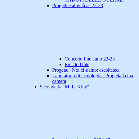
Progetti e attività as 22-23
Concerto fine anno 22-23
Riciclo Utile
Progetto" Noi ci siamo: ascoltateci"
Laboratorio di tecnologia : Progetta la tua
camera
Secondaria "M. L. King"