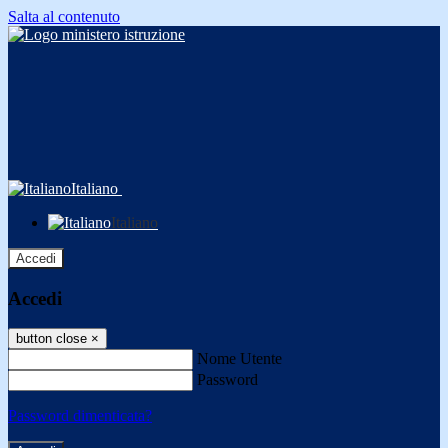
Salta al contenuto
Italiano
Italiano
Accedi
Accedi
button close
×
Nome Utente
Password
Password dimenticata?