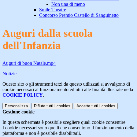
Non una di meno
Smile Theatre
Concorso Premio Castello di Sanguinetto
Auguri dalla scuola
dell'Infanzia
Auguri di buon Natale.mp4
Notizie
Questo sito o gli strumenti terzi da questo utilizzati si avvalgono di
cookie necessari al funzionamento ed utili alle finalità illustrate nella
COOKIE POLICY
.
Personalizza
Rifiuta tutti
i cookies
Accetta tutti
i cookies
Gestione cookie
In questa schermata è possibile scegliere quali cookie consentire.
I cookie necessari sono quelli che consentono il funzionamento della
piattaforma e non è possibile disabilitarli.