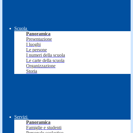
Scuola
Panoramica
Presentazione
I luoghi
Le persone
I numeri della scuola
Le carte della scuola
Organizzazione
Storia
Servizi
Panoramica
Famiglie e studenti
Personale scolastico