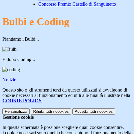
Concorso Premio Castello di Sanguinetto
Bulbi e Coding
Piantiamo i Bulbi...
E dopo Coding...
Notizie
Questo sito o gli strumenti terzi da questo utilizzati si avvalgono di
cookie necessari al funzionamento ed utili alle finalità illustrate nella
COOKIE POLICY
.
Personalizza
Rifiuta tutti
i cookies
Accetta tutti
i cookies
Gestione cookie
In questa schermata è possibile scegliere quali cookie consentire.
I cookie necessari sono quelli che consentono il funzionamento della