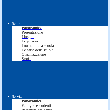
Scuola
Panoramica
Presentazione
I luoghi
Le persone
I numeri della scuola
Le carte della scuola
Organizzazione
Storia
Servizi
Panoramica
Famiglie e studenti
Personale scolastico