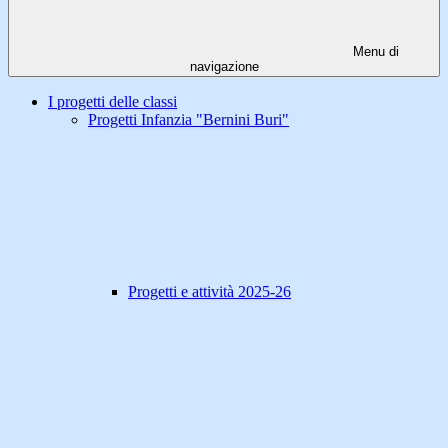
Menu di
navigazione
I progetti delle classi
Progetti Infanzia "Bernini Buri"
Progetti e attività 2025-26