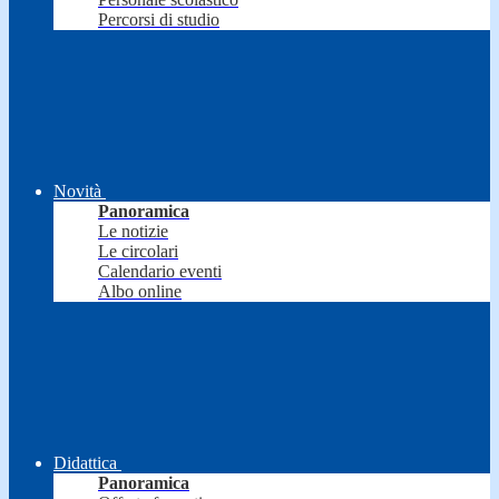
Percorsi di studio
Novità
Panoramica
Le notizie
Le circolari
Calendario eventi
Albo online
Didattica
Panoramica