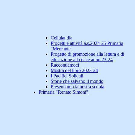
Cellulandia
Progetti e attività a.s.2024-25 Primaria
"Mercante"
Progetto di promozione alla lettura e di
educazione alla pace anno 23-24
Raccontiamoci
Mostra del libro 2023-24
I Pacifici Solidali
Storie che salvano il mondo
Presentiamo la nostra scuola
Primaria "Renato Simoni"