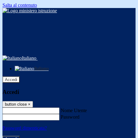
Salta al contenuto
Italiano
Italiano
Accedi
Accedi
button close
×
Nome Utente
Password
Password dimenticata?