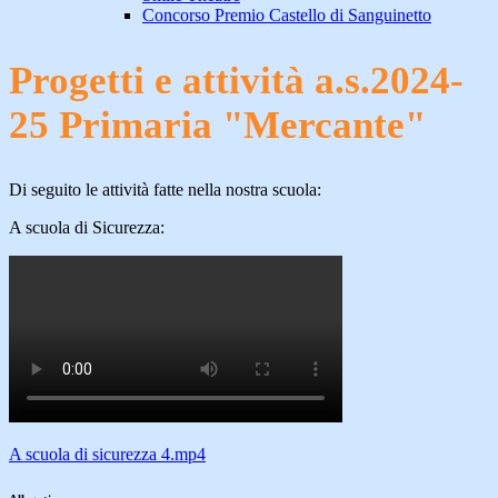
Concorso Premio Castello di Sanguinetto
Progetti e attività a.s.2024-
25 Primaria "Mercante"
Di seguito le attività fatte nella nostra scuola:
A scuola di Sicurezza:
A scuola di sicurezza 4.mp4