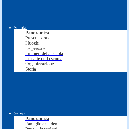
Scuola
Panoramica
Presentazione
I luoghi
Le persone
I numeri della scuola
Le carte della scuola
Organizzazione
Storia
Servizi
Panoramica
Famiglie e studenti
Personale scolastico