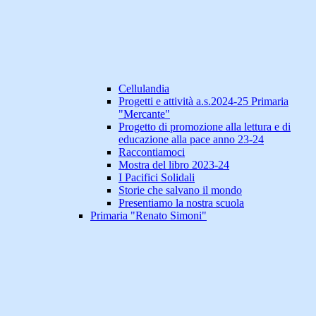
Cellulandia
Progetti e attività a.s.2024-25 Primaria
"Mercante"
Progetto di promozione alla lettura e di
educazione alla pace anno 23-24
Raccontiamoci
Mostra del libro 2023-24
I Pacifici Solidali
Storie che salvano il mondo
Presentiamo la nostra scuola
Primaria "Renato Simoni"