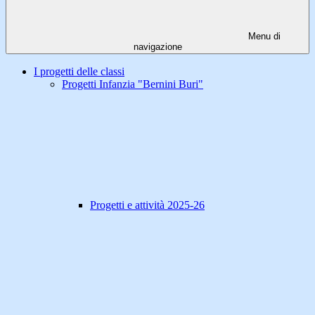
Menu di
navigazione
I progetti delle classi
Progetti Infanzia "Bernini Buri"
Progetti e attività 2025-26