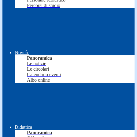
Percorsi di studio
Novità
Panoramica
Le notizie
Le circolari
Calendario eventi
Albo online
Didattica
Panoramica