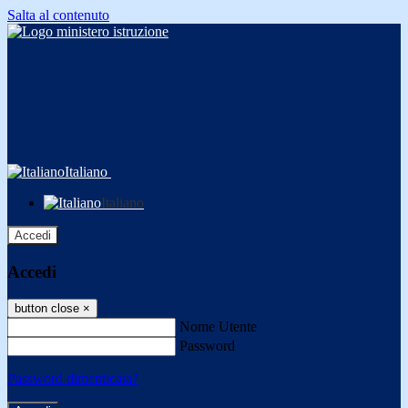
Salta al contenuto
Italiano
Italiano
Accedi
Accedi
button close
×
Nome Utente
Password
Password dimenticata?