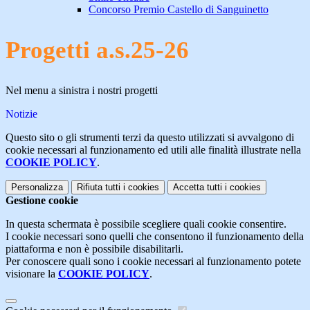
Concorso Premio Castello di Sanguinetto
Progetti a.s.25-26
Nel menu a sinistra i nostri progetti
Notizie
Questo sito o gli strumenti terzi da questo utilizzati si avvalgono di
cookie necessari al funzionamento ed utili alle finalità illustrate nella
COOKIE POLICY
.
Personalizza
Rifiuta tutti
i cookies
Accetta tutti
i cookies
Gestione cookie
In questa schermata è possibile scegliere quali cookie consentire.
I cookie necessari sono quelli che consentono il funzionamento della
piattaforma e non è possibile disabilitarli.
Per conoscere quali sono i cookie necessari al funzionamento potete
visionare la
COOKIE POLICY
.