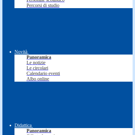
Percorsi di studio
Novità
Panoramica
Le notizie
Le circolari
Calendario eventi
Albo online
Didattica
Panoramica