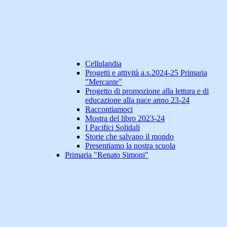
Cellulandia
Progetti e attività a.s.2024-25 Primaria
"Mercante"
Progetto di promozione alla lettura e di
educazione alla pace anno 23-24
Raccontiamoci
Mostra del libro 2023-24
I Pacifici Solidali
Storie che salvano il mondo
Presentiamo la nostra scuola
Primaria "Renato Simoni"