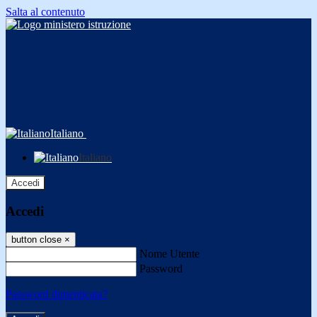
Salta al contenuto
Italiano
Italiano
Accedi
Accedi
button close
×
Nome Utente
Password
Password dimenticata?