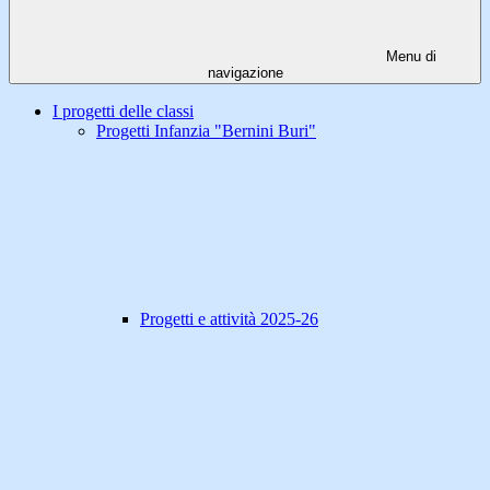
Menu di
navigazione
I progetti delle classi
Progetti Infanzia "Bernini Buri"
Progetti e attività 2025-26