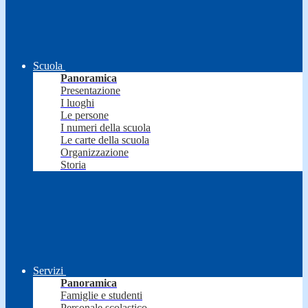
Scuola
Panoramica
Presentazione
I luoghi
Le persone
I numeri della scuola
Le carte della scuola
Organizzazione
Storia
Servizi
Panoramica
Famiglie e studenti
Personale scolastico