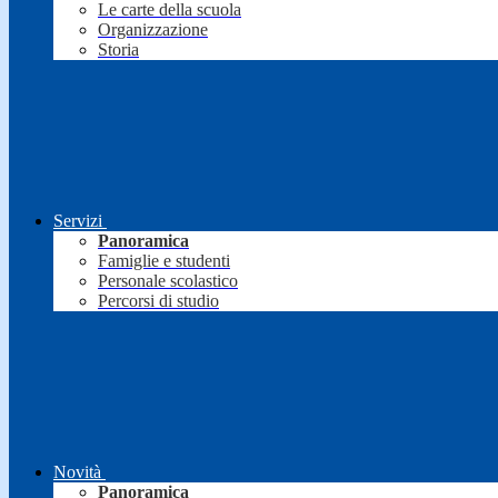
Le carte della scuola
Organizzazione
Storia
Servizi
Panoramica
Famiglie e studenti
Personale scolastico
Percorsi di studio
Novità
Panoramica