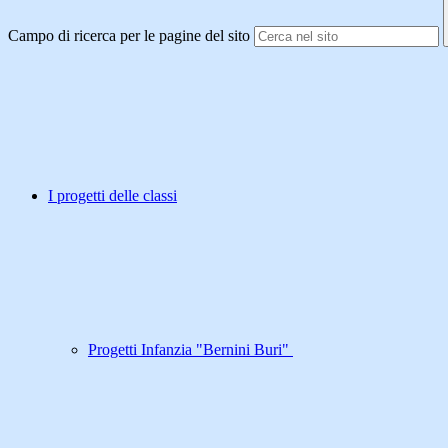
Campo di ricerca per le pagine del sito
I progetti delle classi
Progetti Infanzia "Bernini Buri"