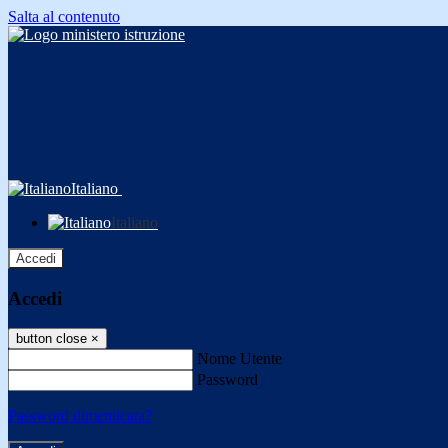
Salta al contenuto
Italiano
Italiano
Accedi
Accedi
button close
×
Nome Utente
Password
Password dimenticata?