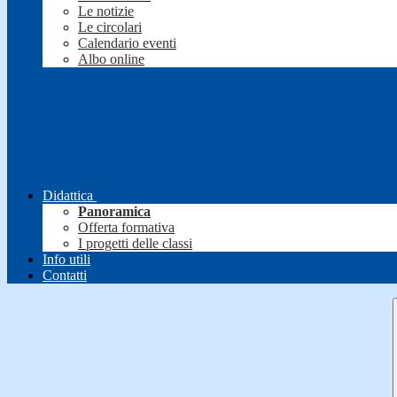
Le notizie
Le circolari
Calendario eventi
Albo online
Didattica
Panoramica
Offerta formativa
I progetti delle classi
Info utili
Contatti