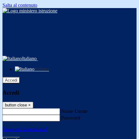
Salta al contenuto
Italiano
Italiano
Accedi
Accedi
button close
×
Nome Utente
Password
Password dimenticata?