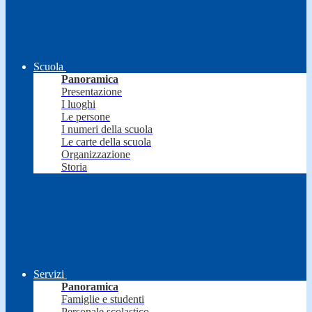
Scuola
Panoramica
Presentazione
I luoghi
Le persone
I numeri della scuola
Le carte della scuola
Organizzazione
Storia
Servizi
Panoramica
Famiglie e studenti
Personale scolastico