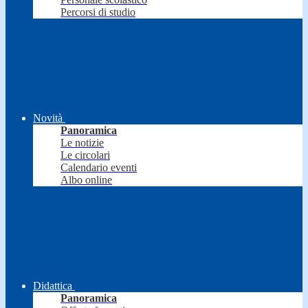
Percorsi di studio
Novità
Panoramica
Le notizie
Le circolari
Calendario eventi
Albo online
Didattica
Panoramica