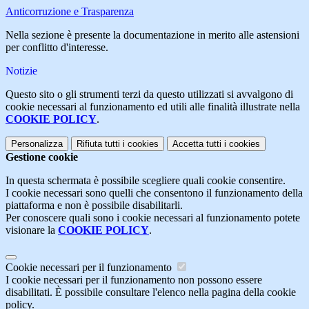
Anticorruzione e Trasparenza
Nella sezione è presente la documentazione in merito alle astensioni
per conflitto d'interesse.
Notizie
Questo sito o gli strumenti terzi da questo utilizzati si avvalgono di
cookie necessari al funzionamento ed utili alle finalità illustrate nella
COOKIE POLICY
.
Personalizza
Rifiuta tutti
i cookies
Accetta tutti
i cookies
Gestione cookie
In questa schermata è possibile scegliere quali cookie consentire.
I cookie necessari sono quelli che consentono il funzionamento della
piattaforma e non è possibile disabilitarli.
Per conoscere quali sono i cookie necessari al funzionamento potete
visionare la
COOKIE POLICY
.
Cookie necessari per il funzionamento
I cookie necessari per il funzionamento non possono essere
disabilitati. È possibile consultare l'elenco nella pagina della cookie
policy.