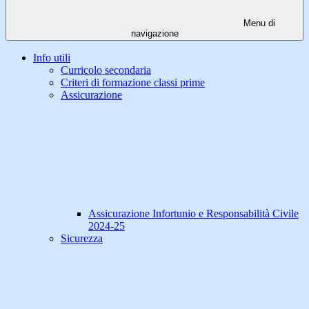
Menu di
navigazione
Info utili
Curricolo secondaria
Criteri di formazione classi prime
Assicurazione
Assicurazione Infortunio e Responsabilità Civile
2024-25
Sicurezza