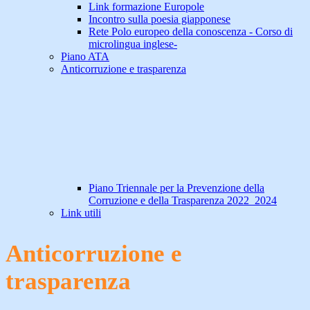
Link formazione Europole
Incontro sulla poesia giapponese
Rete Polo europeo della conoscenza - Corso di
microlingua inglese-
Piano ATA
Anticorruzione e trasparenza
Piano Triennale per la Prevenzione della
Corruzione e della Trasparenza 2022_2024
Link utili
Anticorruzione e
trasparenza