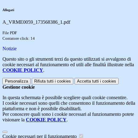
Allegati
A_VRME0059_173568386_1.pdf
File PDF
Contatore click: 14
Notizie
Questo sito o gli strumenti terzi da questo utilizzati si avvalgono di
cookie necessari al funzionamento ed utili alle finalità illustrate nella
COOKIE POLICY
.
Personalizza
Rifiuta tutti
i cookies
Accetta tutti
i cookies
Gestione cookie
In questa schermata è possibile scegliere quali cookie consentire.
I cookie necessari sono quelli che consentono il funzionamento della
piattaforma e non è possibile disabilitarli.
Per conoscere quali sono i cookie necessari al funzionamento potete
visionare la
COOKIE POLICY
.
Cookie necessari per il funzionamento