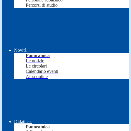
Percorsi di studio
Novità
Panoramica
Le notizie
Le circolari
Calendario eventi
Albo online
Didattica
Panoramica