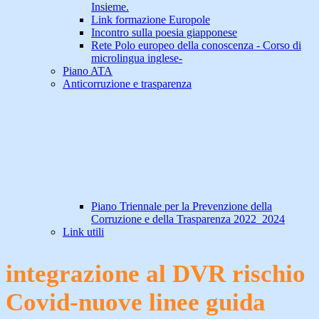
Insieme.
Link formazione Europole
Incontro sulla poesia giapponese
Rete Polo europeo della conoscenza - Corso di
microlingua inglese-
Piano ATA
Anticorruzione e trasparenza
Piano Triennale per la Prevenzione della
Corruzione e della Trasparenza 2022_2024
Link utili
integrazione al DVR rischio
Covid-nuove linee guida