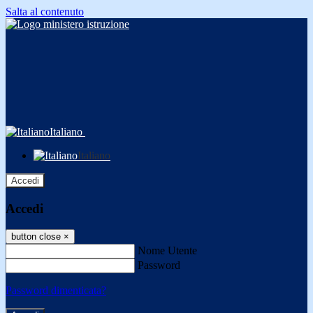
Salta al contenuto
Italiano
Italiano
Accedi
Accedi
button close
×
Nome Utente
Password
Password dimenticata?