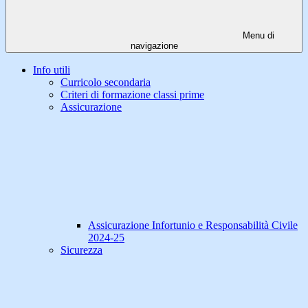
Menu di
navigazione
Info utili
Curricolo secondaria
Criteri di formazione classi prime
Assicurazione
Assicurazione Infortunio e Responsabilità Civile
2024-25
Sicurezza