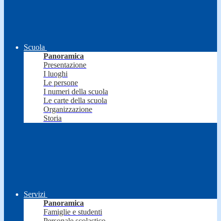
Scuola
Panoramica
Presentazione
I luoghi
Le persone
I numeri della scuola
Le carte della scuola
Organizzazione
Storia
Servizi
Panoramica
Famiglie e studenti
Personale scolastico