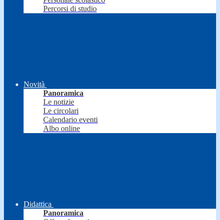
Percorsi di studio
Novità
Panoramica
Le notizie
Le circolari
Calendario eventi
Albo online
Didattica
Panoramica