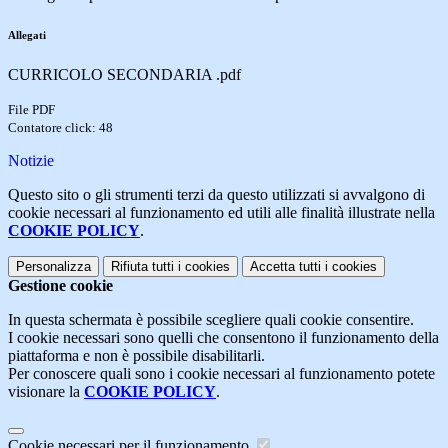
Allegati
CURRICOLO SECONDARIA .pdf
File PDF
Contatore click: 48
Notizie
Questo sito o gli strumenti terzi da questo utilizzati si avvalgono di
cookie necessari al funzionamento ed utili alle finalità illustrate nella
COOKIE POLICY
.
Personalizza
Rifiuta tutti
i cookies
Accetta tutti
i cookies
Gestione cookie
In questa schermata è possibile scegliere quali cookie consentire.
I cookie necessari sono quelli che consentono il funzionamento della
piattaforma e non è possibile disabilitarli.
Per conoscere quali sono i cookie necessari al funzionamento potete
visionare la
COOKIE POLICY
.
Cookie necessari per il funzionamento