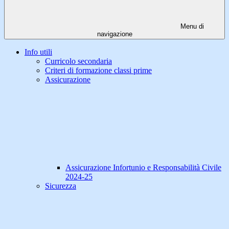
Menu di
navigazione
Info utili
Curricolo secondaria
Criteri di formazione classi prime
Assicurazione
Assicurazione Infortunio e Responsabilità Civile
2024-25
Sicurezza