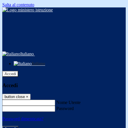
Salta al contenuto
Italiano
Italiano
Accedi
Accedi
button close
×
Nome Utente
Password
Password dimenticata?