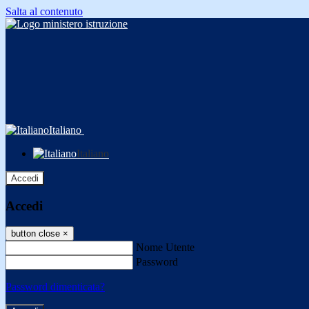
Salta al contenuto
Italiano
Italiano
Accedi
Accedi
button close
×
Nome Utente
Password
Password dimenticata?