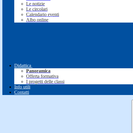
Le notizie
Le circolari
Calendario eventi
Albo online
Didattica
Panoramica
Offerta formativa
I progetti delle classi
Info utili
Contatti