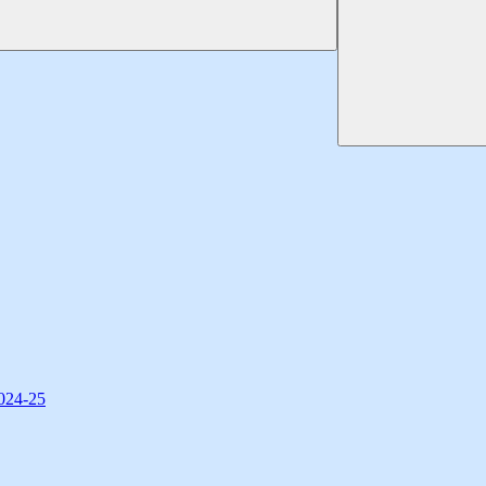
2024-25