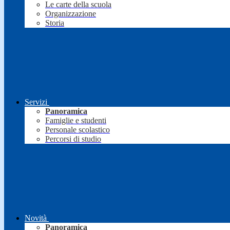
Le carte della scuola
Organizzazione
Storia
Servizi
Panoramica
Famiglie e studenti
Personale scolastico
Percorsi di studio
Novità
Panoramica