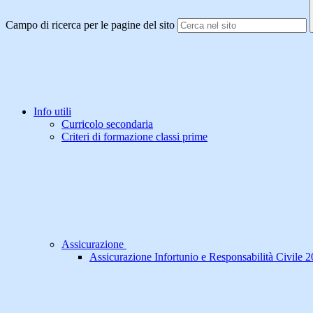
Campo di ricerca per le pagine del sito
Info utili
Curricolo secondaria
Criteri di formazione classi prime
Assicurazione
Assicurazione Infortunio e Responsabilità Civile 