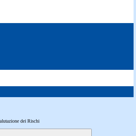
utazione dei Rischi