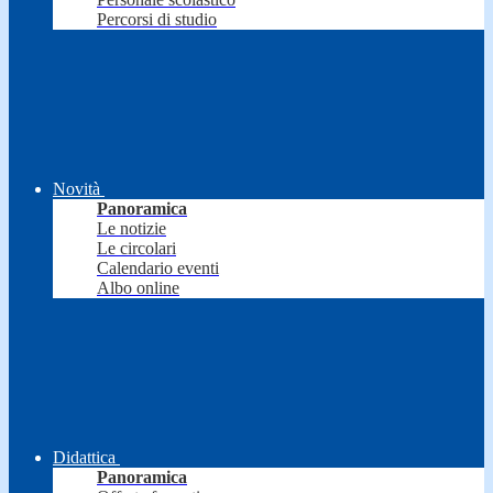
Percorsi di studio
Novità
Panoramica
Le notizie
Le circolari
Calendario eventi
Albo online
Didattica
Panoramica