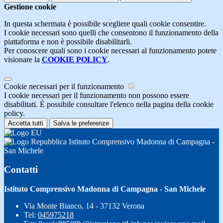
Gestione cookie
In questa schermata è possibile scegliere quali cookie consentire.
I cookie necessari sono quelli che consentono il funzionamento della
piattaforma e non è possibile disabilitarli.
Per conoscere quali sono i cookie necessari al funzionamento potete
visionare la
COOKIE POLICY
.
Cookie necessari per il funzionamento
I cookie necessari per il funzionamento non possono essere
disabilitati. È possibile consultare l'elenco nella pagina della cookie
policy.
Accetta tutti
Salva le preferenze
Istituto Comprensivo Madonna di Campagna -
San Michele
Contatti
Istituto Comprensivo Madonna di Campagna - San Michele
Via Monte Bianco, 14 - 37132 Verona
Tel:
045975218