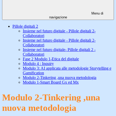
Menu di
navigazione
Pillole digitali 2
Insieme nel futuro digitale - Pillole digitali 2-
Collaboratori
Insieme nel futuro digitale - Pillole digitali 2-
Collaboratori
Insieme nel futuro digitale- Pillole digitali 2 -
Collaboratori
Fase 2 Modulo 1-Etica del digitale
Modulo 4 : Inquiry
Modulo 3: AI applicata alle metodologie Storytelling e
Gamification
Modulo 2-Tinkering ,una nuova metodologia
Modulo 1-Smart Board Gx ed Mx
Modulo 2-Tinkering ,una
nuova metodologia