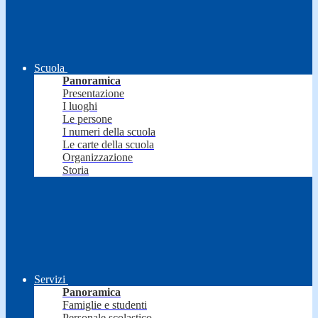
Scuola
Panoramica
Presentazione
I luoghi
Le persone
I numeri della scuola
Le carte della scuola
Organizzazione
Storia
Servizi
Panoramica
Famiglie e studenti
Personale scolastico