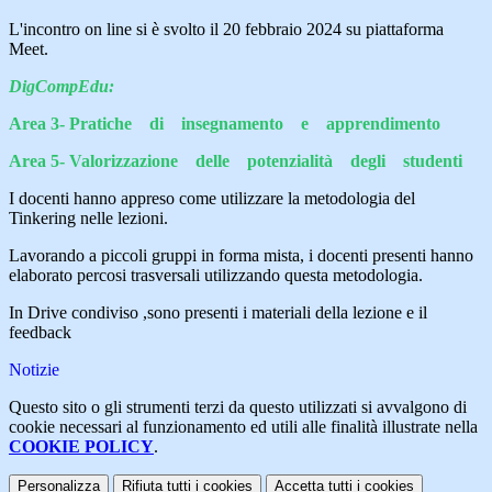
L'incontro on line si è svolto il 20 febbraio 2024 su piattaforma
Meet.
DigCompEdu:
Area 3- Pratiche di insegnamento e apprendimento
Area 5- Valorizzazione delle potenzialità degli studenti
I docenti hanno appreso come utilizzare la metodologia del
Tinkering nelle lezioni.
Lavorando a piccoli gruppi in forma mista, i docenti presenti hanno
elaborato percosi trasversali utilizzando questa metodologia.
In Drive condiviso ,sono presenti i materiali della lezione e il
feedback
Notizie
Questo sito o gli strumenti terzi da questo utilizzati si avvalgono di
cookie necessari al funzionamento ed utili alle finalità illustrate nella
COOKIE POLICY
.
Personalizza
Rifiuta tutti
i cookies
Accetta tutti
i cookies