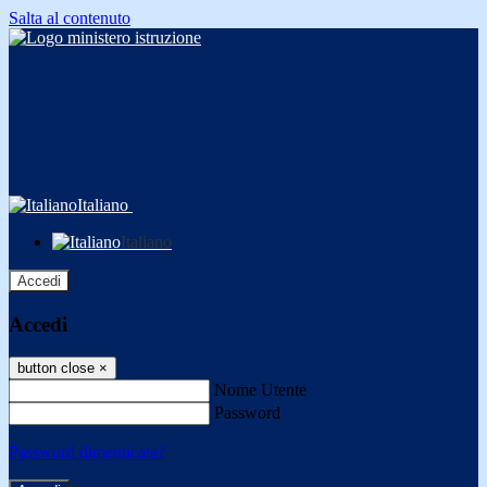
Salta al contenuto
Italiano
Italiano
Accedi
Accedi
button close
×
Nome Utente
Password
Password dimenticata?