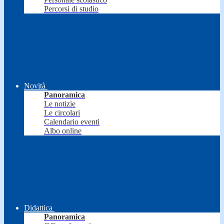
Percorsi di studio
Novità
Panoramica
Le notizie
Le circolari
Calendario eventi
Albo online
Didattica
Panoramica