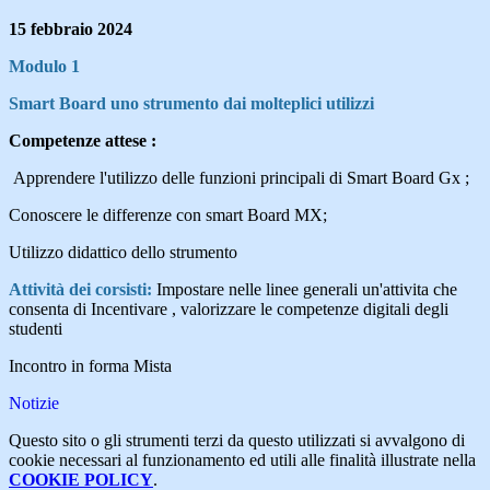
15 febbraio 2024
Modulo 1
Smart Board uno strumento dai molteplici utilizzi
Competenze attese :
Apprendere l'utilizzo delle funzioni principali di Smart Board Gx ;
Conoscere le differenze con smart Board MX;
Utilizzo didattico dello strumento
Attività dei corsisti:
Impostare nelle linee generali un'attivita che
consenta di Incentivare , valorizzare le competenze digitali degli
studenti
Incontro in forma Mista
Notizie
Questo sito o gli strumenti terzi da questo utilizzati si avvalgono di
cookie necessari al funzionamento ed utili alle finalità illustrate nella
COOKIE POLICY
.