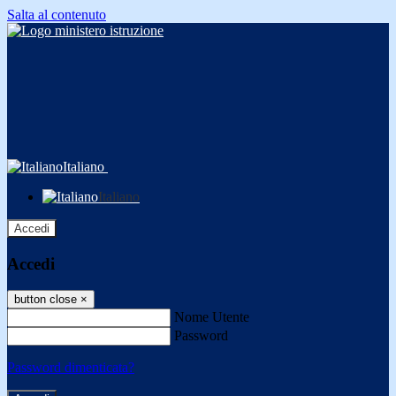
Salta al contenuto
Italiano
Italiano
Accedi
Accedi
button close
×
Nome Utente
Password
Password dimenticata?