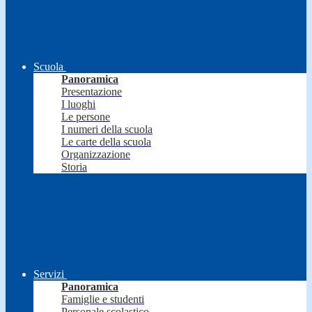
Scuola
Panoramica
Presentazione
I luoghi
Le persone
I numeri della scuola
Le carte della scuola
Organizzazione
Storia
Servizi
Panoramica
Famiglie e studenti
Personale scolastico