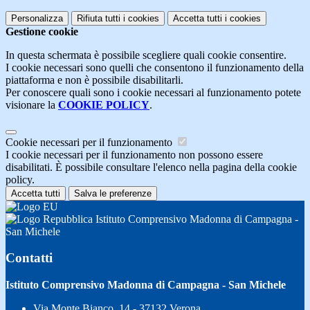
Personalizza
Rifiuta tutti
i cookies
Accetta tutti
i cookies
Gestione cookie
In questa schermata è possibile scegliere quali cookie consentire.
I cookie necessari sono quelli che consentono il funzionamento della
piattaforma e non è possibile disabilitarli.
Per conoscere quali sono i cookie necessari al funzionamento potete
visionare la
COOKIE POLICY
.
Cookie necessari per il funzionamento
I cookie necessari per il funzionamento non possono essere
disabilitati. È possibile consultare l'elenco nella pagina della cookie
policy.
Accetta tutti
Salva le preferenze
Istituto Comprensivo Madonna di Campagna -
San Michele
Contatti
Istituto Comprensivo Madonna di Campagna - San Michele
Via Monte Bianco, 14 - 37132 Verona