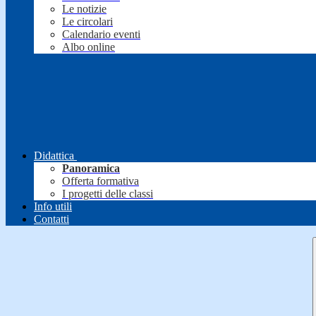
Le notizie
Le circolari
Calendario eventi
Albo online
Didattica
Panoramica
Offerta formativa
I progetti delle classi
Info utili
Contatti