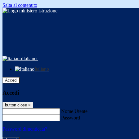
Salta al contenuto
Italiano
Italiano
Accedi
Accedi
button close
×
Nome Utente
Password
Password dimenticata?