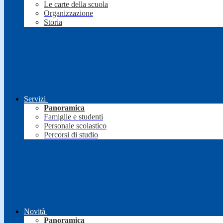
Le carte della scuola
Organizzazione
Storia
Servizi
Panoramica
Famiglie e studenti
Personale scolastico
Percorsi di studio
Novità
Panoramica