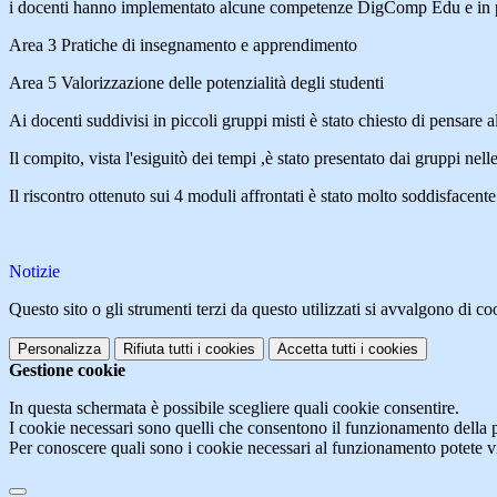
i docenti hanno implementato alcune competenze DigComp Edu e in p
Area 3 Pratiche di insegnamento e apprendimento
Area 5 Valorizzazione delle potenzialità degli studenti
Ai docenti suddivisi in piccoli gruppi misti è stato chiesto di pensare 
Il compito, vista l'esiguitò dei tempi ,è stato presentato dai gruppi nell
Il riscontro ottenuto sui 4 moduli affrontati è stato molto soddisfacente
Notizie
Questo sito o gli strumenti terzi da questo utilizzati si avvalgono di coo
Personalizza
Rifiuta tutti
i cookies
Accetta tutti
i cookies
Gestione cookie
In questa schermata è possibile scegliere quali cookie consentire.
I cookie necessari sono quelli che consentono il funzionamento della pi
Per conoscere quali sono i cookie necessari al funzionamento potete v