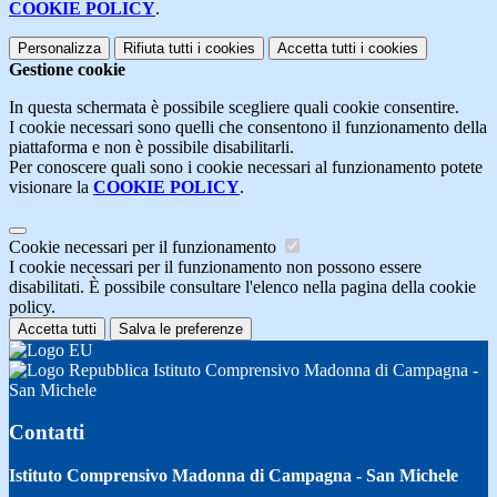
COOKIE POLICY
.
Personalizza
Rifiuta tutti
i cookies
Accetta tutti
i cookies
Gestione cookie
In questa schermata è possibile scegliere quali cookie consentire.
I cookie necessari sono quelli che consentono il funzionamento della
piattaforma e non è possibile disabilitarli.
Per conoscere quali sono i cookie necessari al funzionamento potete
visionare la
COOKIE POLICY
.
Cookie necessari per il funzionamento
I cookie necessari per il funzionamento non possono essere
disabilitati. È possibile consultare l'elenco nella pagina della cookie
policy.
Accetta tutti
Salva le preferenze
Istituto Comprensivo Madonna di Campagna -
San Michele
Contatti
Istituto Comprensivo Madonna di Campagna - San Michele