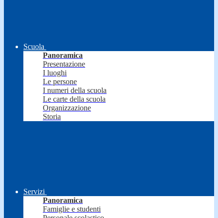
Scuola
Panoramica
Presentazione
I luoghi
Le persone
I numeri della scuola
Le carte della scuola
Organizzazione
Storia
Servizi
Panoramica
Famiglie e studenti
Personale scolastico