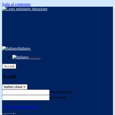
Salta al contenuto
Italiano
Italiano
Accedi
Accedi
button close
×
Nome Utente
Password
Password dimenticata?