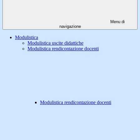
Menu di
navigazione
Modulistica
Modulistica uscite didattiche
Modulistica rendicontazione docenti
Modulistica rendicontazione docenti