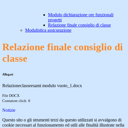
Modulo dichiarazione ore funzionali
progetti
Relazione finale consiglio di classe
Modulistica assicurazione
Relazione finale consiglio di
classe
Allegati
Relazioneclasseesami modulo vuoto_1.docx
File DOCX
Contatore click: 6
Notizie
Questo sito o gli strumenti terzi da questo utilizzati si avvalgono di
cookie necessari al funzionamento ed utili alle finalità illustrate nella