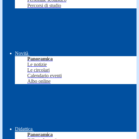
Percorsi di studio
Novità
Panoramica
Le notizie
Le circolari
Calendario eventi
Albo online
Didattica
Panoramica