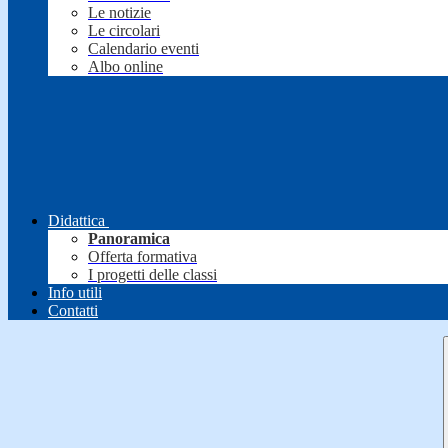
Le notizie
Le circolari
Calendario eventi
Albo online
Didattica
Panoramica
Offerta formativa
I progetti delle classi
Info utili
Contatti