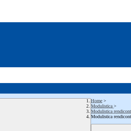
Home
>
Modulistica
>
Modulistica rendicont
Modulistica rendicont