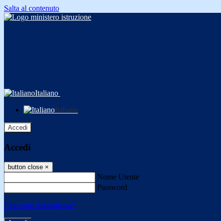
Salta al contenuto
Italiano
Italiano
Accedi
Accedi
button close
×
Nome Utente
Password
Password dimenticata?