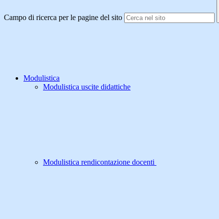
Campo di ricerca per le pagine del sito
Modulistica
Modulistica uscite didattiche
Modulistica rendicontazione docenti