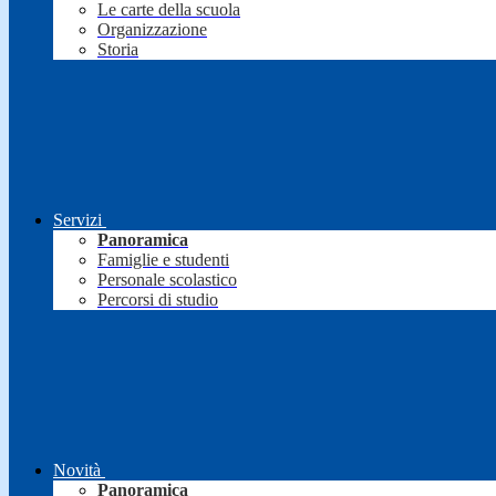
Le carte della scuola
Organizzazione
Storia
Servizi
Panoramica
Famiglie e studenti
Personale scolastico
Percorsi di studio
Novità
Panoramica