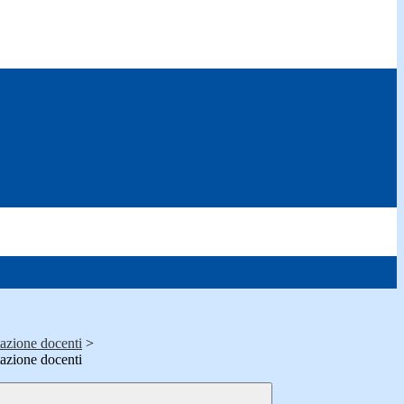
azione docenti
>
azione docenti