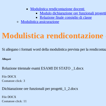
Modulistica rendicontazione docenti
Modulo dichiarazione ore funzionali progett
Relazione finale consiglio di classe
Modulistica assicurazione
Modulistica rendicontazione 
Si allegano i formati word della modulistica prevista per la rendicontazi
Allegati
Relazione triennale esami ESAMI DI STATO _1.docx
File DOCX
Contatore click: 3
Dichiarazione ore funzionali per progetti_1_2.docx
File DOCX
Contatore click: 11