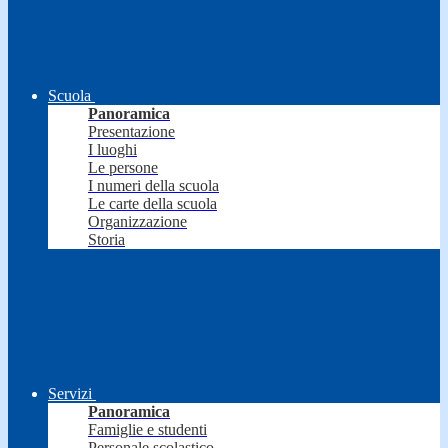
Scuola
Panoramica
Presentazione
I luoghi
Le persone
I numeri della scuola
Le carte della scuola
Organizzazione
Storia
Servizi
Panoramica
Famiglie e studenti
Personale scolastico