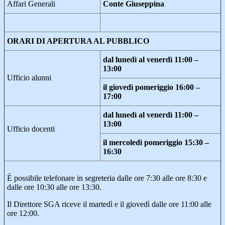
Affari Generali
Conte Giuseppina
ORARI DI APERTURA AL PUBBLICO
dal lunedì al venerdì 11:00 –
13:00
Ufficio alunni
il
giovedì
pomeriggio 16:00 –
17:00
dal lunedì al venerdì 11:00 –
13:00
Ufficio docenti
il mercoledì pomeriggio 15:30 –
16:30
È possibile telefonare in segreteria dalle ore 7:30 alle ore 8:30
e
dalle ore 10:30 alle ore 13:30.
Il Direttore SGA riceve il martedì e il giovedì dalle ore 11:00 alle
ore 12:00.