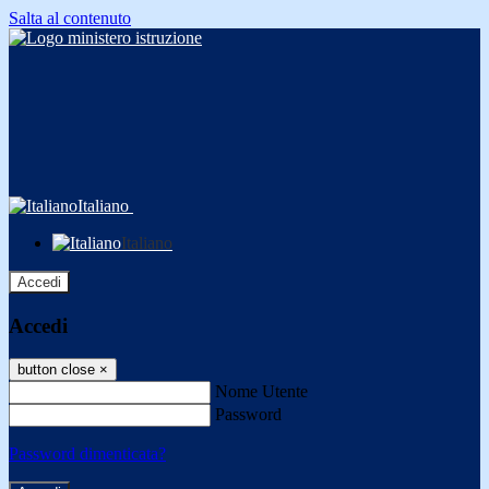
Salta al contenuto
Italiano
Italiano
Accedi
Accedi
button close
×
Nome Utente
Password
Password dimenticata?