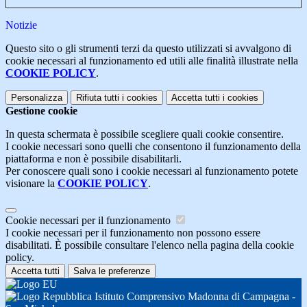
Notizie
Questo sito o gli strumenti terzi da questo utilizzati si avvalgono di
cookie necessari al funzionamento ed utili alle finalità illustrate nella
COOKIE POLICY
.
Personalizza
Rifiuta tutti
i cookies
Accetta tutti
i cookies
Gestione cookie
In questa schermata è possibile scegliere quali cookie consentire.
I cookie necessari sono quelli che consentono il funzionamento della
piattaforma e non è possibile disabilitarli.
Per conoscere quali sono i cookie necessari al funzionamento potete
visionare la
COOKIE POLICY
.
Cookie necessari per il funzionamento
I cookie necessari per il funzionamento non possono essere
disabilitati. È possibile consultare l'elenco nella pagina della cookie
policy.
Accetta tutti
Salva le preferenze
Istituto Comprensivo Madonna di Campagna -