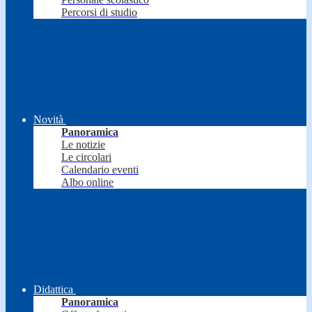
Percorsi di studio
Novità
Panoramica
Le notizie
Le circolari
Calendario eventi
Albo online
Didattica
Panoramica