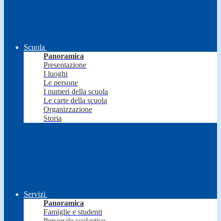
Scuola
Panoramica
Presentazione
I luoghi
Le persone
I numeri della scuola
Le carte della scuola
Organizzazione
Storia
Servizi
Panoramica
Famiglie e studenti
Personale scolastico