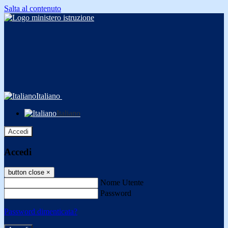
Salta al contenuto
Italiano
Italiano
Accedi
Accedi
button close
×
Nome Utente
Password
Password dimenticata?