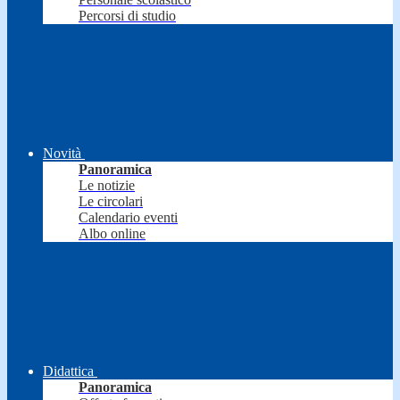
Percorsi di studio
Novità
Panoramica
Le notizie
Le circolari
Calendario eventi
Albo online
Didattica
Panoramica