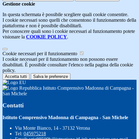
Gestione cookie
In questa schermata è possibile scegliere quali cookie consentire.
I cookie necessari sono quelli che consentono il funzionamento della
piattaforma e non è possibile disabilitarli.
Per conoscere quali sono i cookie necessari al funzionamento potete
visionare la
COOKIE POLICY
.
Cookie necessari per il funzionamento
I cookie necessari per il funzionamento non possono essere
disabilitati. È possibile consultare l'elenco nella pagina della cookie
policy.
Accetta tutti
Salva le preferenze
Istituto Comprensivo Madonna di Campagna -
San Michele
Contatti
Istituto Comprensivo Madonna di Campagna - San Michele
Via Monte Bianco, 14 - 37132 Verona
Tel:
045975218