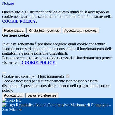
Notizie
Questo sito o gli strumenti terzi da questo utilizzati si avvalgono di
cookie necessari al funzionamento ed utili alle finalità illustrate nella
COOKIE POLICY
.
Personalizza
Rifiuta tutti
i cookies
Accetta tutti
i cookies
Gestione cookie
In questa schermata è possibile scegliere quali cookie consentire.
I cookie necessari sono quelli che consentono il funzionamento della
piattaforma e non è possibile disabilitarli.
Per conoscere quali sono i cookie necessari al funzionamento potete
visionare la
COOKIE POLICY
.
Cookie necessari per il funzionamento
I cookie necessari per il funzionamento non possono essere
disabilitati. È possibile consultare l'elenco nella pagina della cookie
policy.
Accetta tutti
Salva le preferenze
Istituto Comprensivo Madonna di Campagna -
San Michele