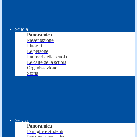
Scuola
Panoramica
Presentazione
I luoghi
Le persone
I numeri della scuola
Le carte della scuola
Organizzazione
Storia
Servizi
Panoramica
Famiglie e studenti
Personale scolastico