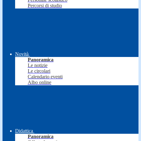
Percorsi di studio
Novità
Panoramica
Le notizie
Le circolari
Calendario eventi
Albo online
Didattica
Panoramica