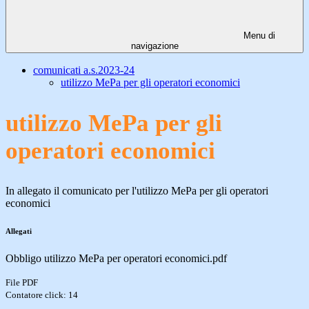
Menu di
navigazione
comunicati a.s.2023-24
utilizzo MePa per gli operatori economici
utilizzo MePa per gli
operatori economici
In allegato il comunicato per l'
utilizzo MePa per gli operatori
economici
Allegati
Obbligo utilizzo MePa per operatori economici.pdf
File PDF
Contatore click: 14