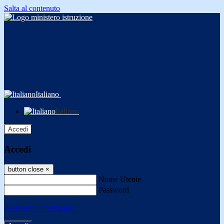
Salta al contenuto
Italiano
Italiano
Accedi
Accedi
button close
×
Nome Utente
Password
Password dimenticata?