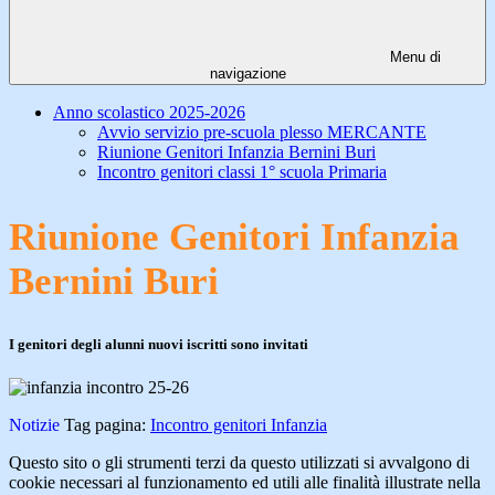
Menu di
navigazione
Anno scolastico 2025-2026
Avvio servizio pre-scuola plesso MERCANTE
Riunione Genitori Infanzia Bernini Buri
Incontro genitori classi 1° scuola Primaria
Riunione Genitori Infanzia
Bernini Buri
I genitori degli alunni nuovi iscritti sono invitati
Notizie
Tag pagina:
Incontro genitori Infanzia
Questo sito o gli strumenti terzi da questo utilizzati si avvalgono di
cookie necessari al funzionamento ed utili alle finalità illustrate nella