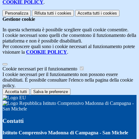
COOKIE POLICY
.
Personalizza
Rifiuta tutti
i cookies
Accetta tutti
i cookies
Gestione cookie
In questa schermata è possibile scegliere quali cookie consentire.
I cookie necessari sono quelli che consentono il funzionamento della
piattaforma e non è possibile disabilitarli.
Per conoscere quali sono i cookie necessari al funzionamento potete
visionare la
COOKIE POLICY
.
Cookie necessari per il funzionamento
I cookie necessari per il funzionamento non possono essere
disabilitati. È possibile consultare l'elenco nella pagina della cookie
policy.
Accetta tutti
Salva le preferenze
Istituto Comprensivo Madonna di Campagna -
San Michele
Contatti
Istituto Comprensivo Madonna di Campagna - San Michele