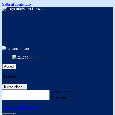
Salta al contenuto
Italiano
Italiano
Accedi
Accedi
button close
×
Nome Utente
Password
Password dimenticata?