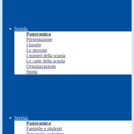
Scuola
Panoramica
Presentazione
I luoghi
Le persone
I numeri della scuola
Le carte della scuola
Organizzazione
Storia
Servizi
Panoramica
Famiglie e studenti
Personale scolastico