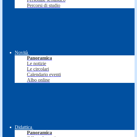
Percorsi di studio
Novità
Panoramica
Le notizie
Le circolari
Calendario eventi
Albo online
Didattica
Panoramica