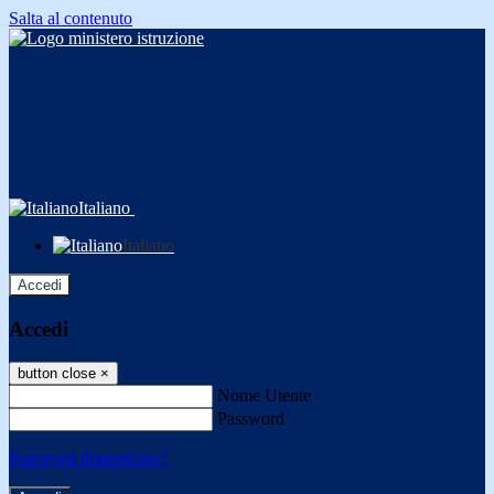
Salta al contenuto
Italiano
Italiano
Accedi
Accedi
button close
×
Nome Utente
Password
Password dimenticata?