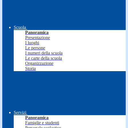
Scuola
Panoramica
Presentazione
I luoghi
Le persone
I numeri della scuola
Le carte della scuola
Organizzazione
Storia
Servizi
Panoramica
Famiglie e studenti
Personale scolastico