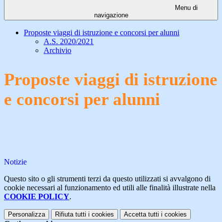
Menu di
navigazione
Proposte viaggi di istruzione e concorsi per alunni
A.S. 2020/2021
Archivio
Proposte viaggi di istruzione
e concorsi per alunni
Notizie
Questo sito o gli strumenti terzi da questo utilizzati si avvalgono di
cookie necessari al funzionamento ed utili alle finalità illustrate nella
COOKIE POLICY
.
Personalizza
Rifiuta tutti
i cookies
Accetta tutti
i cookies