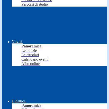
Percorsi di studio
Novità
Panoramica
Le notizie
Le circolari
Calendario eventi
Albo online
Didattica
Panoramica