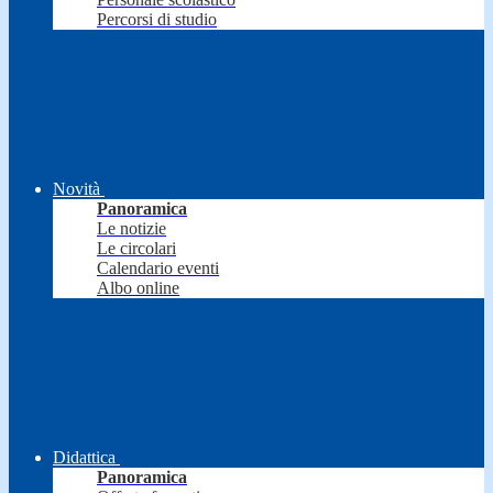
Percorsi di studio
Novità
Panoramica
Le notizie
Le circolari
Calendario eventi
Albo online
Didattica
Panoramica