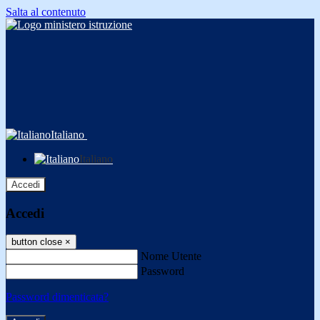
Salta al contenuto
Italiano
Italiano
Accedi
Accedi
button close
×
Nome Utente
Password
Password dimenticata?