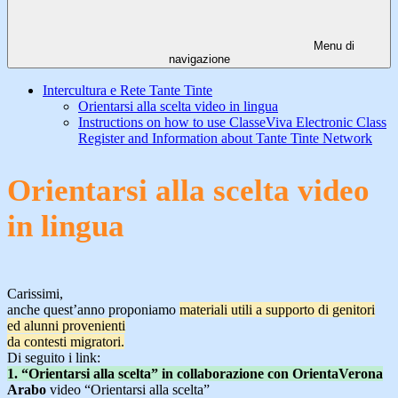
Menu di
navigazione
Intercultura e Rete Tante Tinte
Orientarsi alla scelta video in lingua
Instructions on how to use ClasseViva Electronic Class
Register and Information about Tante Tinte Network
Orientarsi alla scelta video
in lingua
Carissimi,
anche quest’anno proponiamo
materiali utili a supporto di genitori
ed alunni provenienti
da contesti migratori.
Di seguito i link:
1. “Orientarsi alla scelta” in collaborazione con OrientaVerona
Arabo
video “Orientarsi alla scelta”