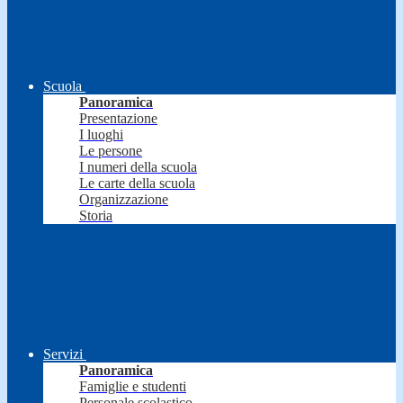
Scuola
Panoramica
Presentazione
I luoghi
Le persone
I numeri della scuola
Le carte della scuola
Organizzazione
Storia
Servizi
Panoramica
Famiglie e studenti
Personale scolastico