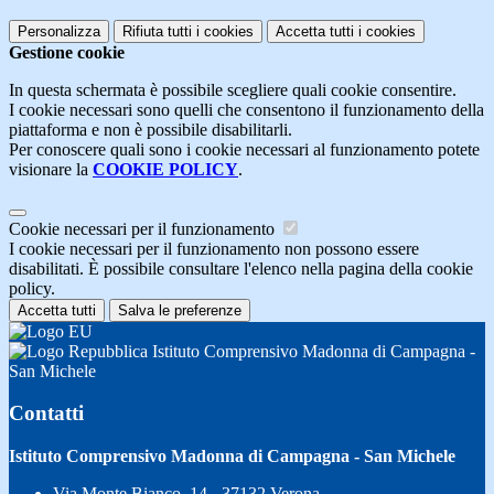
Personalizza
Rifiuta tutti
i cookies
Accetta tutti
i cookies
Gestione cookie
In questa schermata è possibile scegliere quali cookie consentire.
I cookie necessari sono quelli che consentono il funzionamento della
piattaforma e non è possibile disabilitarli.
Per conoscere quali sono i cookie necessari al funzionamento potete
visionare la
COOKIE POLICY
.
Cookie necessari per il funzionamento
I cookie necessari per il funzionamento non possono essere
disabilitati. È possibile consultare l'elenco nella pagina della cookie
policy.
Accetta tutti
Salva le preferenze
Istituto Comprensivo Madonna di Campagna -
San Michele
Contatti
Istituto Comprensivo Madonna di Campagna - San Michele
Via Monte Bianco, 14 - 37132 Verona