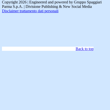
Copyright 2026 | Engineered and powered by Gruppo Spaggiari
Parma S.p.A. | Divisione Publishing & New Social Media
Disclaimer trattamento dati personali
Back to top