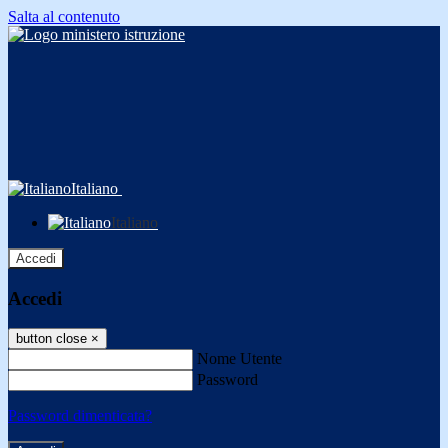
Salta al contenuto
Italiano
Italiano
Accedi
Accedi
button close
×
Nome Utente
Password
Password dimenticata?