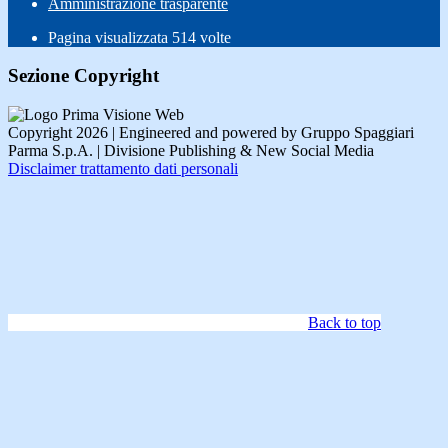
Amministrazione trasparente
Pagina visualizzata
514
volte
Sezione Copyright
Copyright 2026 | Engineered and powered by Gruppo Spaggiari
Parma S.p.A. | Divisione Publishing & New Social Media
Disclaimer trattamento dati personali
Back to top