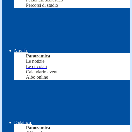
Percorsi di studio
Novità
Panoramica
Le notizie
Le circolari
Calendario eventi
Albo online
Didattica
Panoramica