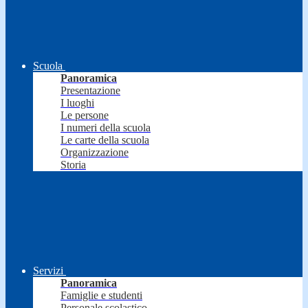
Scuola
Panoramica
Presentazione
I luoghi
Le persone
I numeri della scuola
Le carte della scuola
Organizzazione
Storia
Servizi
Panoramica
Famiglie e studenti
Personale scolastico