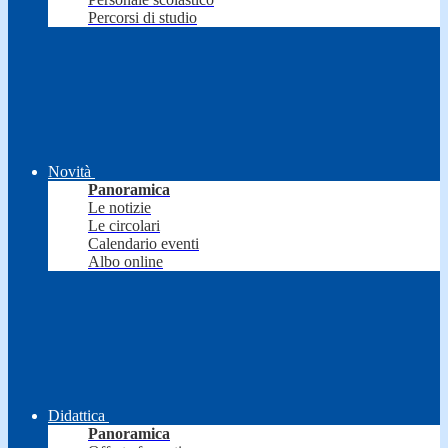
Percorsi di studio
Novità
Panoramica
Le notizie
Le circolari
Calendario eventi
Albo online
Didattica
Panoramica