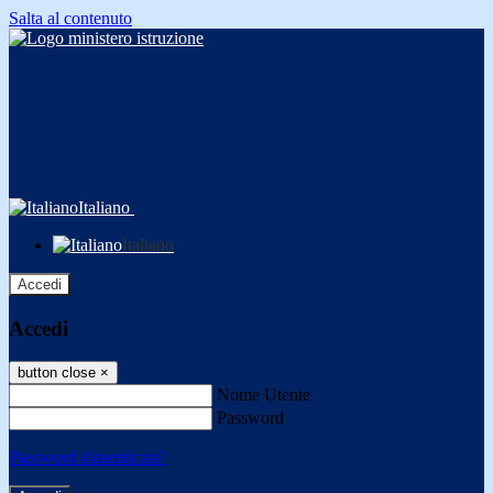
Salta al contenuto
Italiano
Italiano
Accedi
Accedi
button close
×
Nome Utente
Password
Password dimenticata?