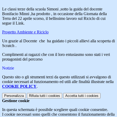
Le classi terze della scuola Simoni ,sotto la guida del docente
Bonifacio Minni ,ha prodotto , in occasione della Giornata della
Terra del 22 aprile scorso, il bellissimo lavoro sul Riciclo di cui
segue il Link.
Progetto Ambiente e Riciclo
Un grazie al Docente che ha guidato i piccoli allievi alla scoperta di
Scratch .
Complimenti ai ragazzi che con il loro entusiasmo sono stati i veri
protagonisti del percorso
Notizie
Questo sito o gli strumenti terzi da questo utilizzati si avvalgono di
cookie necessari al funzionamento ed utili alle finalità illustrate nella
COOKIE POLICY
.
Personalizza
Rifiuta tutti
i cookies
Accetta tutti
i cookies
Gestione cookie
In questa schermata è possibile scegliere quali cookie consentire.
I cookie necessari sono quelli che consentono il funzionamento della