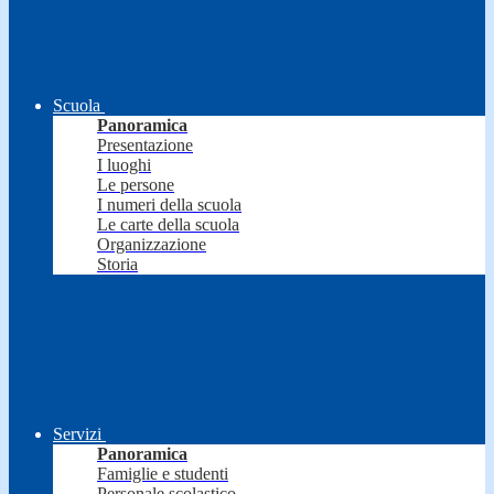
Scuola
Panoramica
Presentazione
I luoghi
Le persone
I numeri della scuola
Le carte della scuola
Organizzazione
Storia
Servizi
Panoramica
Famiglie e studenti
Personale scolastico