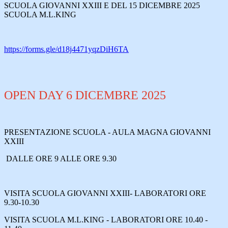
SCUOLA GIOVANNI XXIII E DEL 15 DICEMBRE 2025
SCUOLA M.L.KING
https://forms.gle/d18j4471yqzDiH6TA
OPEN DAY 6 DICEMBRE 2025
PRESENTAZIONE SCUOLA - AULA MAGNA GIOVANNI
XXIII
DALLE ORE 9 ALLE ORE 9.30
VISITA SCUOLA GIOVANNI XXIII- LABORATORI ORE
9.30-10.30
VISITA SCUOLA M.L.KING - LABORATORI ORE 10.40 -