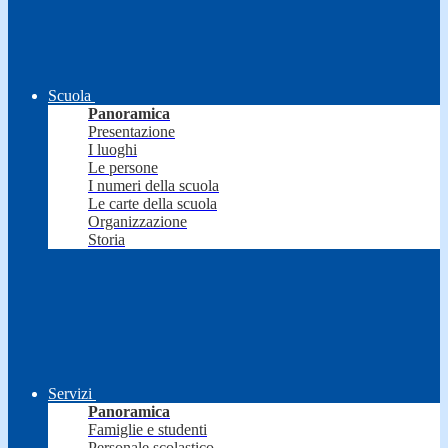
Scuola
Panoramica
Presentazione
I luoghi
Le persone
I numeri della scuola
Le carte della scuola
Organizzazione
Storia
Servizi
Panoramica
Famiglie e studenti
Personale scolastico