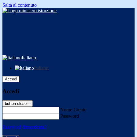
Salta al contenuto
Italiano
Italiano
Accedi
Accedi
button close
×
Nome Utente
Password
Password dimenticata?