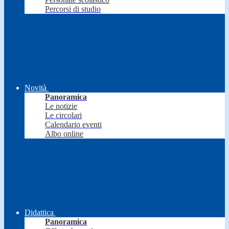
Percorsi di studio
Novità
Panoramica
Le notizie
Le circolari
Calendario eventi
Albo online
Didattica
Panoramica