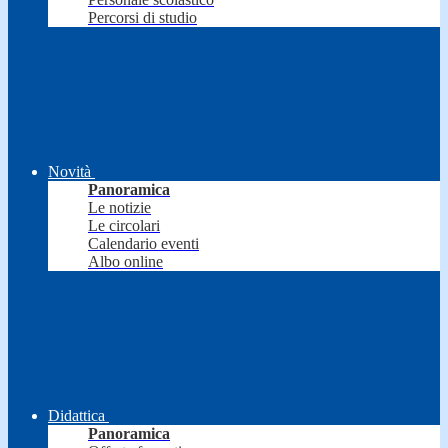
Percorsi di studio
Novità
Panoramica
Le notizie
Le circolari
Calendario eventi
Albo online
Didattica
Panoramica