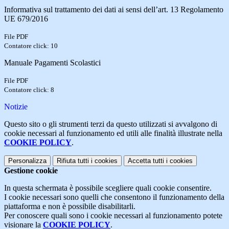
Informativa sul trattamento dei dati ai sensi dell’art. 13 Regolamento
UE 679/2016
File PDF
Contatore click: 10
Manuale Pagamenti Scolastici
File PDF
Contatore click: 8
Notizie
Questo sito o gli strumenti terzi da questo utilizzati si avvalgono di
cookie necessari al funzionamento ed utili alle finalità illustrate nella
COOKIE POLICY
.
Personalizza
Rifiuta tutti
i cookies
Accetta tutti
i cookies
Gestione cookie
In questa schermata è possibile scegliere quali cookie consentire.
I cookie necessari sono quelli che consentono il funzionamento della
piattaforma e non è possibile disabilitarli.
Per conoscere quali sono i cookie necessari al funzionamento potete
visionare la
COOKIE POLICY
.