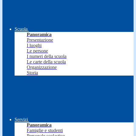
Scuola
Panoramica
Presentazione
I luoghi
Le persone
I numeri della scuola
Le carte della scuola
Organizzazione
Storia
Servizi
Panoramica
Famiglie e studenti
Personale scolastico