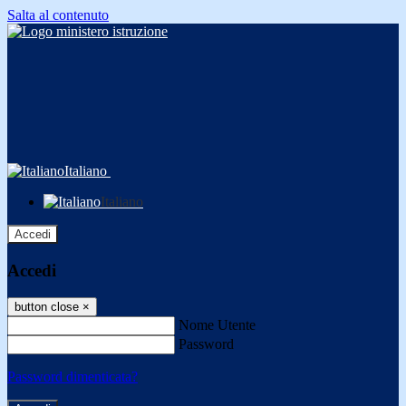
Salta al contenuto
Italiano
Italiano
Accedi
Accedi
button close
×
Nome Utente
Password
Password dimenticata?