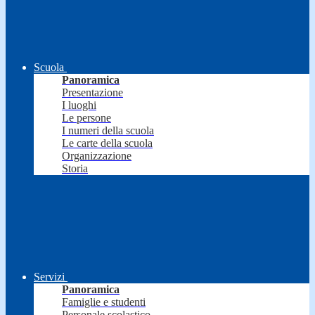
Scuola
Panoramica
Presentazione
I luoghi
Le persone
I numeri della scuola
Le carte della scuola
Organizzazione
Storia
Servizi
Panoramica
Famiglie e studenti
Personale scolastico