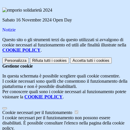
Sabato 16 Novembre 2024 Open Day
Notizie
Questo sito o gli strumenti terzi da questo utilizzati si avvalgono di
cookie necessari al funzionamento ed utili alle finalità illustrate nella
COOKIE POLICY
.
Personalizza
Rifiuta tutti
i cookies
Accetta tutti
i cookies
Gestione cookie
In questa schermata è possibile scegliere quali cookie consentire.
I cookie necessari sono quelli che consentono il funzionamento della
piattaforma e non è possibile disabilitarli.
Per conoscere quali sono i cookie necessari al funzionamento potete
visionare la
COOKIE POLICY
.
Cookie necessari per il funzionamento
I cookie necessari per il funzionamento non possono essere
disabilitati. È possibile consultare l'elenco nella pagina della cookie
policy.