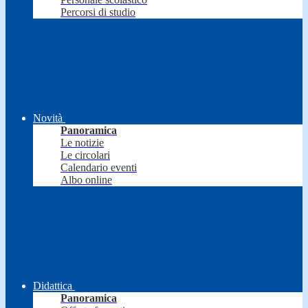
Percorsi di studio
Novità
Panoramica
Le notizie
Le circolari
Calendario eventi
Albo online
Didattica
Panoramica