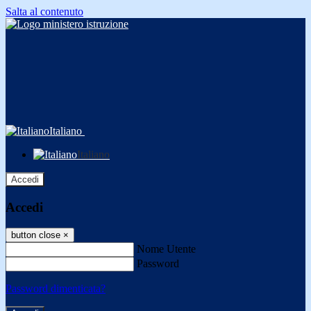
Salta al contenuto
Italiano
Italiano
Accedi
Accedi
button close
×
Nome Utente
Password
Password dimenticata?