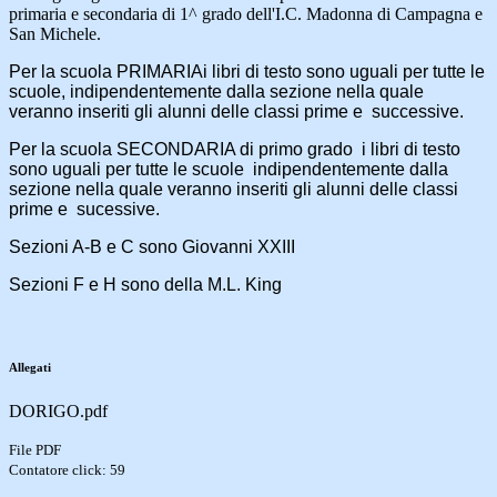
primaria e secondaria di 1^ grado dell'I.C. Madonna di Campagna e
San Michele.
Per la scuola PRIMARIAi libri di testo sono uguali per tutte le
scuole, indipendentemente dalla sezione nella quale
veranno inseriti gli alunni delle classi prime e successive.
Per la scuola SECONDARIA di primo grado i libri di testo
sono uguali per tutte le scuole indipendentemente dalla
sezione nella quale veranno inseriti gli alunni delle classi
prime e sucessive.
Sezioni A-B e C sono Giovanni XXIII
Sezioni F e H sono della M.L. King
Allegati
DORIGO.pdf
File PDF
Contatore click: 59