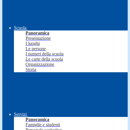
Scuola
Panoramica
Presentazione
I luoghi
Le persone
I numeri della scuola
Le carte della scuola
Organizzazione
Storia
Servizi
Panoramica
Famiglie e studenti
Personale scolastico