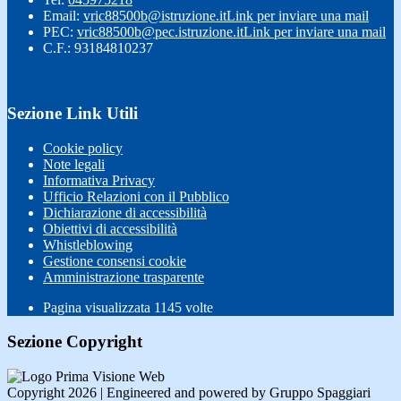
Email:
vric88500b@istruzione.it
Link per inviare una mail
PEC:
vric88500b@pec.istruzione.it
Link per inviare una mail
C.F.: 93184810237
Sezione Link Utili
Cookie policy
Note legali
Informativa Privacy
Ufficio Relazioni con il Pubblico
Dichiarazione di accessibilità
Obiettivi di accessibilità
Whistleblowing
Gestione consensi cookie
Amministrazione trasparente
Pagina visualizzata
1145
volte
Sezione Copyright
Copyright 2026 | Engineered and powered by Gruppo Spaggiari