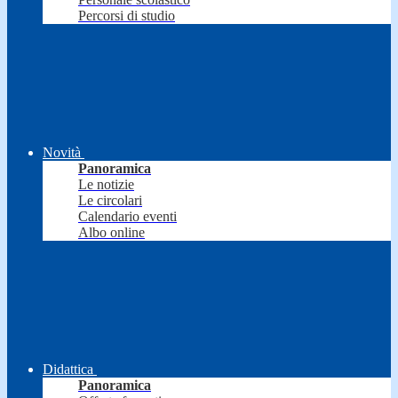
Percorsi di studio
Novità
Panoramica
Le notizie
Le circolari
Calendario eventi
Albo online
Didattica
Panoramica