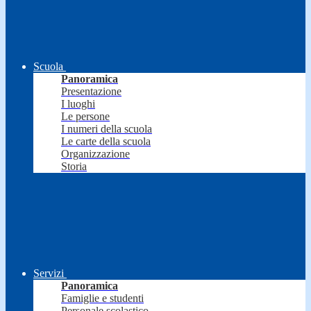
Scuola
Panoramica
Presentazione
I luoghi
Le persone
I numeri della scuola
Le carte della scuola
Organizzazione
Storia
Servizi
Panoramica
Famiglie e studenti
Personale scolastico