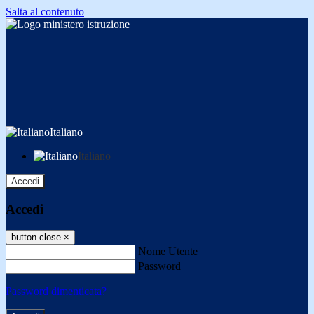
Salta al contenuto
Italiano
Italiano
Accedi
Accedi
button close
×
Nome Utente
Password
Password dimenticata?