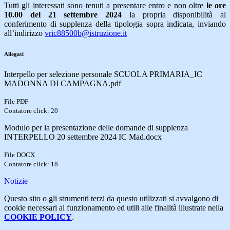
Tutti gli interessati sono tenuti a presentare entro e non oltre
le ore
10.00 del 21 settembre 2024
la propria disponibilità al
conferimento di supplenza della tipologia sopra indicata, inviando
all’indirizzo
vric88500b@istruzione.it
Allegati
Interpello per selezione personale SCUOLA PRIMARIA_IC
MADONNA DI CAMPAGNA.pdf
File PDF
Contatore click: 20
Modulo per la presentazione delle domande di supplenza
INTERPELLO 20 settembre 2024 IC Mad.docx
File DOCX
Contatore click: 18
Notizie
Questo sito o gli strumenti terzi da questo utilizzati si avvalgono di
cookie necessari al funzionamento ed utili alle finalità illustrate nella
COOKIE POLICY
.