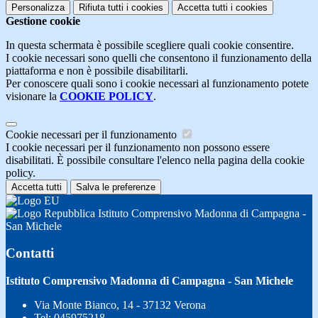
Personalizza
Rifiuta tutti
i cookies
Accetta tutti
i cookies
Gestione cookie
In questa schermata è possibile scegliere quali cookie consentire.
I cookie necessari sono quelli che consentono il funzionamento della
piattaforma e non è possibile disabilitarli.
Per conoscere quali sono i cookie necessari al funzionamento potete
visionare la
COOKIE POLICY
.
Cookie necessari per il funzionamento
I cookie necessari per il funzionamento non possono essere
disabilitati. È possibile consultare l'elenco nella pagina della cookie
policy.
Accetta tutti
Salva le preferenze
Istituto Comprensivo Madonna di Campagna -
San Michele
Contatti
Istituto Comprensivo Madonna di Campagna - San Michele
Via Monte Bianco, 14 - 37132 Verona
Tel:
045975218