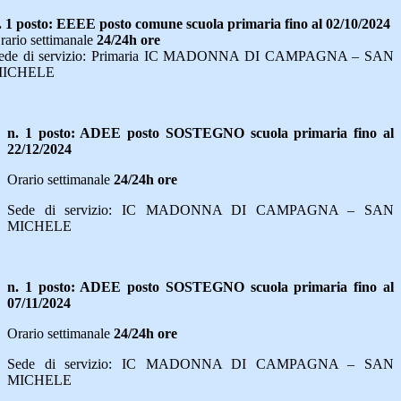
. 1 posto: EEEE posto comune scuola primaria fino al 02/10/2024
rario settimanale
24/24h ore
ede di servizio: Primaria IC MADONNA DI CAMPAGNA – SAN
ICHELE
n. 1 posto: ADEE posto SOSTEGNO scuola primaria fino al
22/12/2024
Orario settimanale
24/24h ore
Sede di servizio: IC MADONNA DI CAMPAGNA – SAN
MICHELE
n. 1 posto: ADEE posto SOSTEGNO scuola primaria fino al
07/11/2024
Orario settimanale
24/24h ore
Sede di servizio: IC MADONNA DI CAMPAGNA – SAN
MICHELE