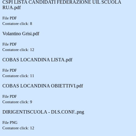
CSPI LISTA CANDIDATI FEDERAZIONE UIL SCUOLA
RUA.pdf
File PDF
Contatore click: 8
Volantino Grisi.pdf
File PDF
Contatore click: 12
COBAS LOCANDINA LISTA.pdf
File PDF
Contatore click: 11
COBAS LOCANDINA OBIETTIVI.pdf
File PDF
Contatore click: 9
DIRIGENTISCUOLA - DI.S.CONF..png
File PNG
Contatore click: 12