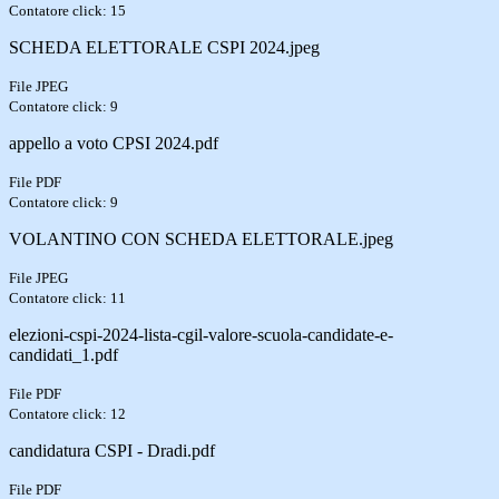
Contatore click: 15
SCHEDA ELETTORALE CSPI 2024.jpeg
File JPEG
Contatore click: 9
appello a voto CPSI 2024.pdf
File PDF
Contatore click: 9
VOLANTINO CON SCHEDA ELETTORALE.jpeg
File JPEG
Contatore click: 11
elezioni-cspi-2024-lista-cgil-valore-scuola-candidate-e-
candidati_1.pdf
File PDF
Contatore click: 12
candidatura CSPI - Dradi.pdf
File PDF