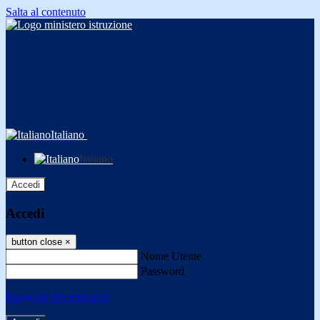
Salta al contenuto
Italiano
Italiano
Accedi
Accedi
button close
×
Nome Utente
Password
Password dimenticata?