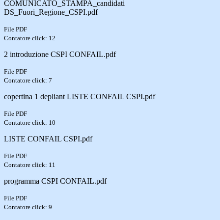
COMUNICATO_STAMPA_candidati
DS_Fuori_Regione_CSPI.pdf
File PDF
Contatore click: 12
2 introduzione CSPI CONFAIL.pdf
File PDF
Contatore click: 7
copertina 1 depliant LISTE CONFAIL CSPI.pdf
File PDF
Contatore click: 10
LISTE CONFAIL CSPI.pdf
File PDF
Contatore click: 11
programma CSPI CONFAIL.pdf
File PDF
Contatore click: 9