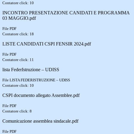
Contatore click: 10
INCONTRO PRESENTAZIONE CANIDATI E PROGRAMMA
03 MAGGIO.pdf
File PDF
Contatore click: 18
LISTE CANDIDATI CSPI FENSIR 2024.pdf
File PDF
Contatore click: 11
lista FederIstruzione – UDISS
File LISTA FEDERISTRUZIONE – UDISS
Contatore click: 10
CSPI documento allegato Assemblee.pdf
File PDF
Contatore click: 8
Comunicazione assemblea sindacale.pdf
File PDF