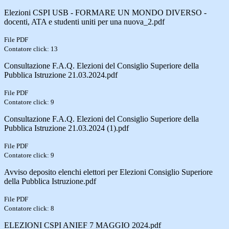
Elezioni CSPI USB - FORMARE UN MONDO DIVERSO -
docenti, ATA e studenti uniti per una nuova_2.pdf
File PDF
Contatore click: 13
Consultazione F.A.Q. Elezioni del Consiglio Superiore della
Pubblica Istruzione 21.03.2024.pdf
File PDF
Contatore click: 9
Consultazione F.A.Q. Elezioni del Consiglio Superiore della
Pubblica Istruzione 21.03.2024 (1).pdf
File PDF
Contatore click: 9
Avviso deposito elenchi elettori per Elezioni Consiglio Superiore
della Pubblica Istruzione.pdf
File PDF
Contatore click: 8
ELEZIONI CSPI ANIEF 7 MAGGIO 2024.pdf