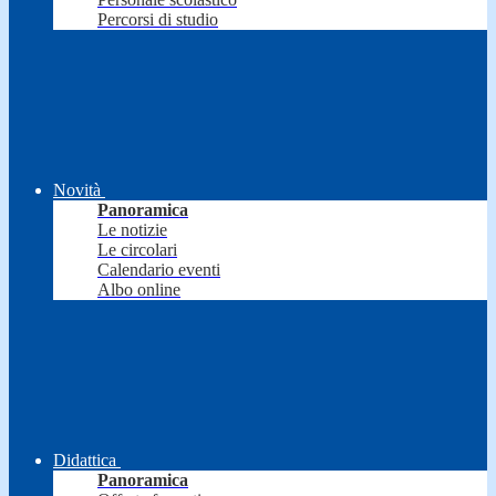
Percorsi di studio
Novità
Panoramica
Le notizie
Le circolari
Calendario eventi
Albo online
Didattica
Panoramica