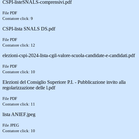
CSPI-listeSNALS-comprensivi.pdf
File PDF
Contatore click: 9
CSPI-lista SNALS DS.pdf
File PDF
Contatore click: 12
elezioni-cspi-2024-lista-cgil-valore-scuola-candidate-e-candidati.pdf
File PDF
Contatore click: 10
Elezioni del Consiglio Superiore P.I. - Pubblicazione invito alla
regolarizzazione delle l.pdf
File PDF
Contatore click: 11
lista ANIEF.jpeg
File JPEG
Contatore click: 10