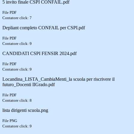
5 invito finale CSPI CONFAIL.pdf
File PDF
Contatore click: 7
Depliant completo CONFAIL per CSPI.pdf
File PDF
Contatore click: 9
CANDIDATI CSPI FENSIR 2024.pdf
File PDF
Contatore click: 9
Locandina_LISTA_CambiaMenti_la scuola per riscrivere il
futuro_Docenti IIGrado.pdf
File PDF
Contatore click: 8
lista dirigenti scuola.png
File PNG
Contatore click: 9