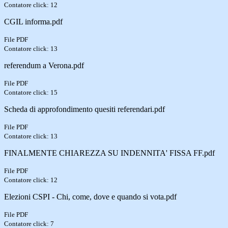
Contatore click: 12
CGIL informa.pdf
File PDF
Contatore click: 13
referendum a Verona.pdf
File PDF
Contatore click: 15
Scheda di approfondimento quesiti referendari.pdf
File PDF
Contatore click: 13
FINALMENTE CHIAREZZA SU INDENNITA' FISSA FF.pdf
File PDF
Contatore click: 12
Elezioni CSPI - Chi, come, dove e quando si vota.pdf
File PDF
Contatore click: 7