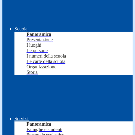
Scuola
Panoramica
Presentazione
I luoghi
Le persone
I numeri della scuola
Le carte della scuola
Organizzazione
Storia
Servizi
Panoramica
Famiglie e studenti
Personale scolastico