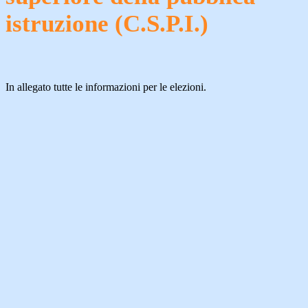
istruzione (C.S.P.I.)
In allegato tutte le informazioni per le elezioni.