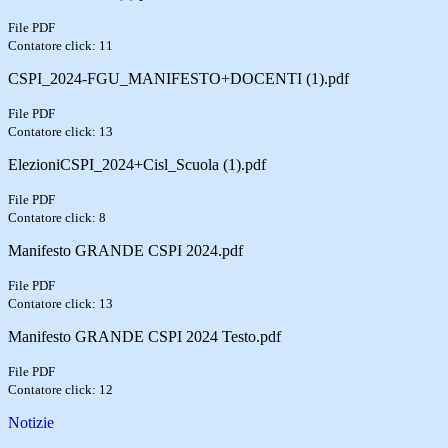
File PDF
Contatore click: 11
CSPI_2024-FGU_MANIFESTO+DOCENTI (1).pdf
File PDF
Contatore click: 13
ElezioniCSPI_2024+Cisl_Scuola (1).pdf
File PDF
Contatore click: 8
Manifesto GRANDE CSPI 2024.pdf
File PDF
Contatore click: 13
Manifesto GRANDE CSPI 2024 Testo.pdf
File PDF
Contatore click: 12
Notizie