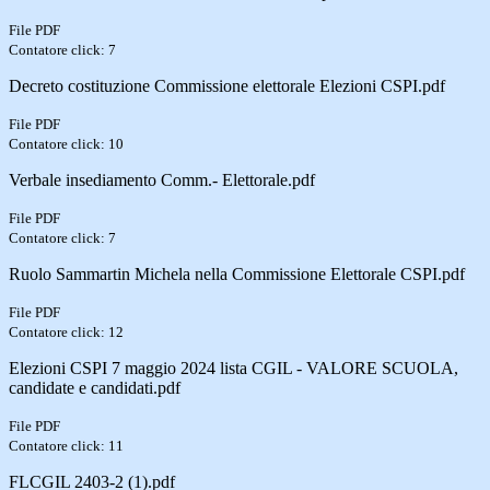
File PDF
Contatore click: 7
Decreto costituzione Commissione elettorale Elezioni CSPI.pdf
File PDF
Contatore click: 10
Verbale insediamento Comm.- Elettorale.pdf
File PDF
Contatore click: 7
Ruolo Sammartin Michela nella Commissione Elettorale CSPI.pdf
File PDF
Contatore click: 12
Elezioni CSPI 7 maggio 2024 lista CGIL - VALORE SCUOLA,
candidate e candidati.pdf
File PDF
Contatore click: 11
FLCGIL 2403-2 (1).pdf