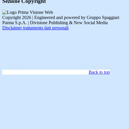
Sezione Copyright
Copyright 2026 | Engineered and powered by Gruppo Spaggiari
Parma S.p.A. | Divisione Publishing & New Social Media
Disclaimer trattamento dati personali
Back to top