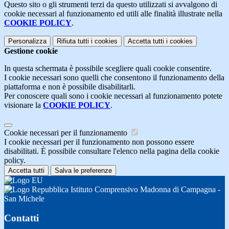
Questo sito o gli strumenti terzi da questo utilizzati si avvalgono di
cookie necessari al funzionamento ed utili alle finalità illustrate nella
COOKIE POLICY
.
Personalizza
Rifiuta tutti
i cookies
Accetta tutti
i cookies
Gestione cookie
In questa schermata è possibile scegliere quali cookie consentire.
I cookie necessari sono quelli che consentono il funzionamento della
piattaforma e non è possibile disabilitarli.
Per conoscere quali sono i cookie necessari al funzionamento potete
visionare la
COOKIE POLICY
.
Cookie necessari per il funzionamento
I cookie necessari per il funzionamento non possono essere
disabilitati. È possibile consultare l'elenco nella pagina della cookie
policy.
Accetta tutti
Salva le preferenze
Istituto Comprensivo Madonna di Campagna -
San Michele
Contatti