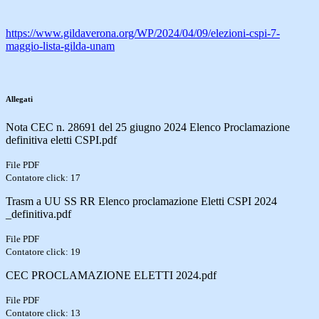
https://www.gildaverona.org/WP/2024/04/09/elezioni-cspi-7-
maggio-lista-gilda-unam
Allegati
Nota CEC n. 28691 del 25 giugno 2024 Elenco Proclamazione
definitiva eletti CSPI.pdf
File PDF
Contatore click: 17
Trasm a UU SS RR Elenco proclamazione Eletti CSPI 2024
_definitiva.pdf
File PDF
Contatore click: 19
CEC PROCLAMAZIONE ELETTI 2024.pdf
File PDF
Contatore click: 13