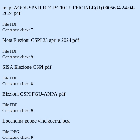
m_pi.AOOUSPVR.REGISTRO UFFICIALE(U).0005634.24-04-
2024.pdf
File PDF
Contatore click: 7
Nota Elezioni CSPI 23 aprile 2024.pdf
File PDF
Contatore click: 9
SISA Elezione CSPI.pdf
File PDF
Contatore click: 8
Elezioni CSPI FGU-ANPA.pdf
File PDF
Contatore click: 9
Locandina peppe vinciguerra.jpeg
File JPEG
Contatore click: 9