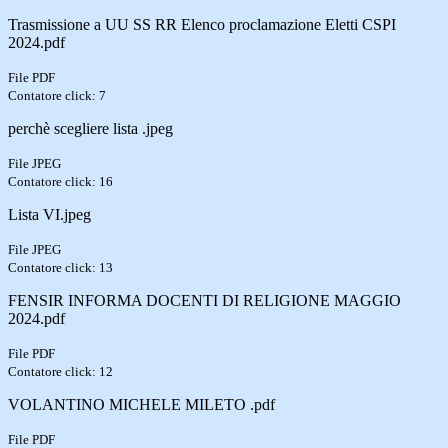
Trasmissione a UU SS RR Elenco proclamazione Eletti CSPI
2024.pdf
File PDF
Contatore click: 7
perchè scegliere lista .jpeg
File JPEG
Contatore click: 16
Lista VI.jpeg
File JPEG
Contatore click: 13
FENSIR INFORMA DOCENTI DI RELIGIONE MAGGIO
2024.pdf
File PDF
Contatore click: 12
VOLANTINO MICHELE MILETO .pdf
File PDF