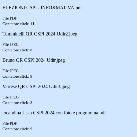
ELEZIONI CSPI - INFORMATIVA.pdf
File PDF
Contatore click: 11
Tumminelli QR CSPI 2024 Udir2.jpeg
File JPEG
Contatore click: 8
Bruno QR CSPI 2024 Udir.jpeg
File JPEG
Contatore click: 9
Varrese QR CSPI 2024 Udir3.jpeg
File JPEG
Contatore click: 8
locandina Lista CSPI 2024 con foto e programma.pdf
File PDF
Contatore click: 9