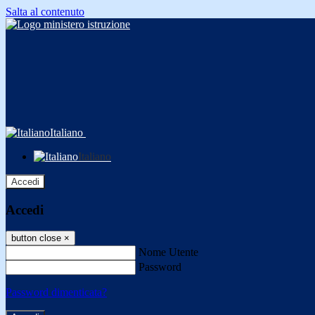
Salta al contenuto
Italiano
Italiano
Accedi
Accedi
button close
×
Nome Utente
Password
Password dimenticata?