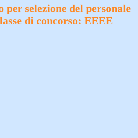
o per selezione del personale
Classe di concorso: EEEE