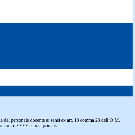
one del personale docente ai sensi ex art. 13 comma 23 dell’O.M.
concorso: EEEE scuola primaria