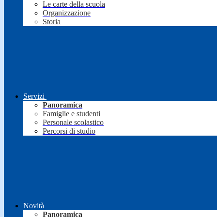
Le carte della scuola
Organizzazione
Storia
Servizi
Panoramica
Famiglie e studenti
Personale scolastico
Percorsi di studio
Novità
Panoramica