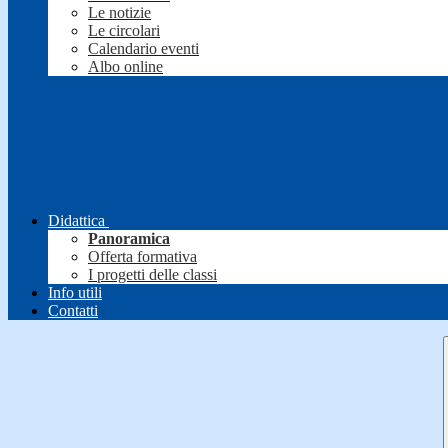
Le notizie
Le circolari
Calendario eventi
Albo online
Didattica
Panoramica
Offerta formativa
I progetti delle classi
Info utili
Contatti